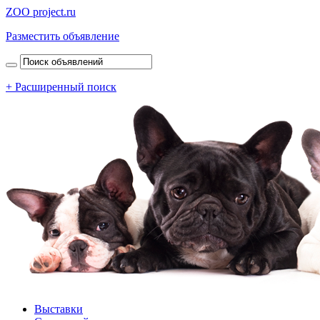
ZOO project.ru
Разместить объявление
+ Расширенный поиск
Выставки