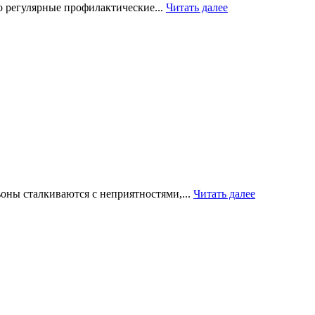
о регулярные профилактические...
Читать далее
оны сталкиваются с неприятностями,...
Читать далее