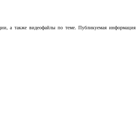
ции, а также видеофайлы по теме. Публикуемая информация