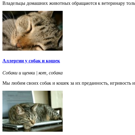
Владельцы домашних животных обращаются к ветеринару только
Аллергии у собак и кошек
Собаки и щенки | кот, собака
Мы любим своих собак и кошек за их преданность, игривость 