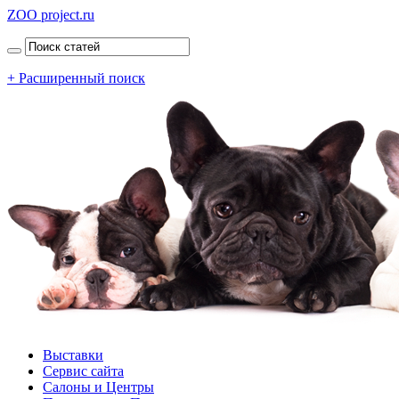
ZOO project.ru
+ Расширенный поиск
Выставки
Сервис сайта
Салоны и Центры