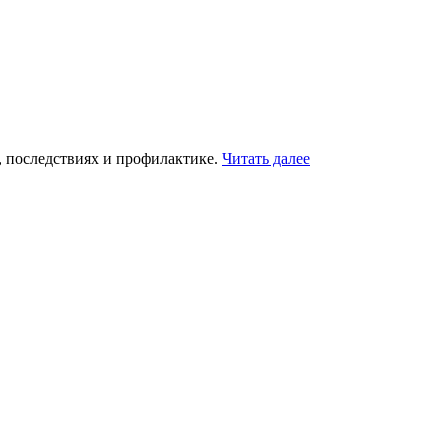
, последствиях и профилактике.
Читать далее