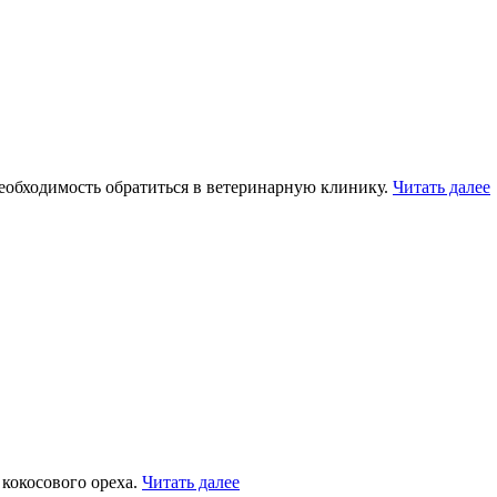
необходимость обратиться в ветеринарную клинику.
Читать далее
 кокосового ореха.
Читать далее