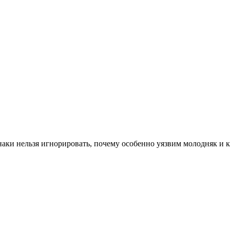
наки нельзя игнорировать, почему особенно уязвим молодняк и к