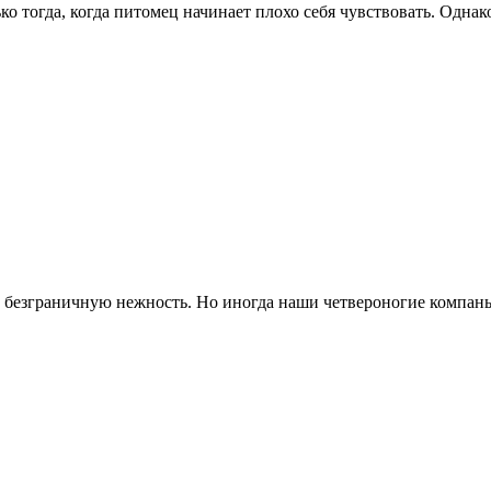
 тогда, когда питомец начинает плохо себя чувствовать. Однак
и безграничную нежность. Но иногда наши четвероногие компань