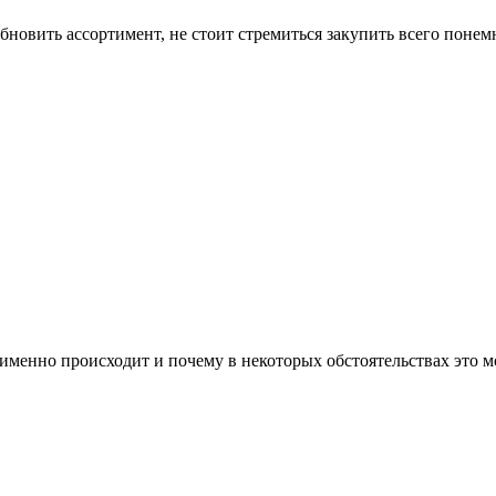
бновить ассортимент, не стоит стремиться закупить всего понем
 именно происходит и почему в некоторых обстоятельствах это