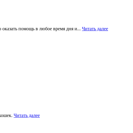
 оказать помощь в любое время дня и...
Читать далее
 кошек.
Читать далее