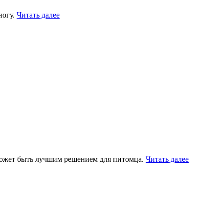
ногу.
Читать далее
 может быть лучшим решением для питомца.
Читать далее