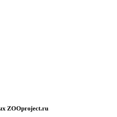
ых ZOOproject.ru