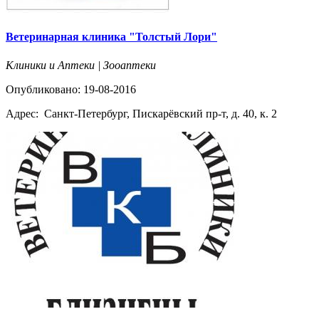
Ветеринарная клиника "Толстый Лори"
Клиники и Аптеки | Зооаптеки
Опубликовано: 19-08-2016
Адрес:
Санкт-Петербург, Пискарёвский пр-т, д. 40, к. 2