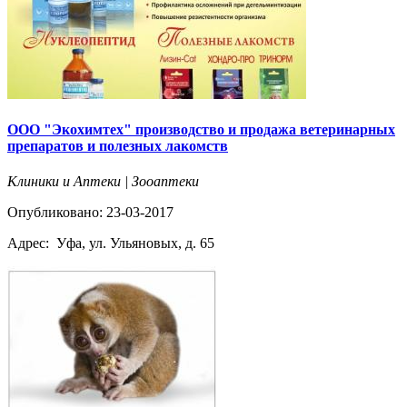
ООО "Экохимтех" производство и продажа ветеринарных
препаратов и полезных лакомств
Клиники и Аптеки | Зооаптеки
Опубликовано: 23-03-2017
Адрес:
Уфа, ул. Ульяновых, д. 65