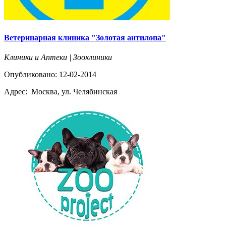
Ветеринарная клиника "Золотая антилопа"
Клиники и Аптеки | Зооклиники
Опубликовано: 12-02-2014
Адрес:
Москва, ул. Челябинская