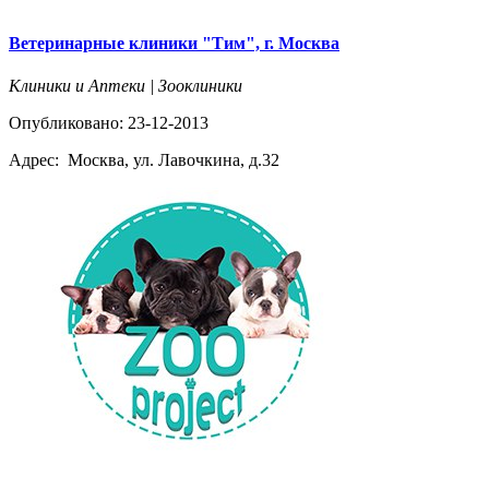
Ветеринарные клиники "Тим", г. Москва
Клиники и Аптеки | Зооклиники
Опубликовано: 23-12-2013
Адрес:
Москва, ул. Лавочкина, д.32