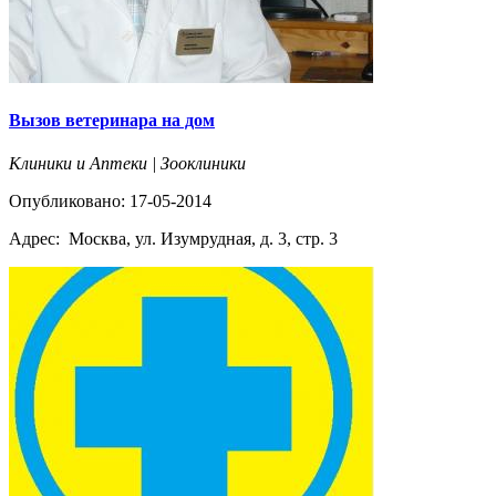
Вызов ветеринара на дом
Клиники и Аптеки | Зооклиники
Опубликовано: 17-05-2014
Адрес:
Москва, ул. Изумрудная, д. 3, стр. 3