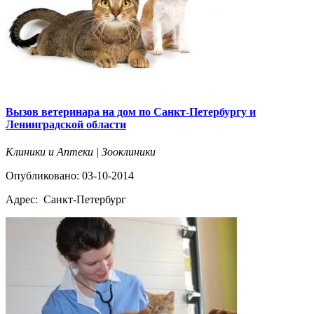
Вызов ветеринара на дом по Санкт-Петербургу и
Ленинградской области
Клиники и Аптеки | Зооклиники
Опубликовано: 03-10-2014
Адрес:
Санкт-Петербург