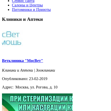
Сервис сайта
Салоны и Центры
Питомники и Приюты
Клиники и Аптеки
Ветклиника "МосВет"
Клиники и Аптеки | Зооклиники
Опубликовано: 23-02-2019
Адрес:
Москва, ул. Рогова, д. 10