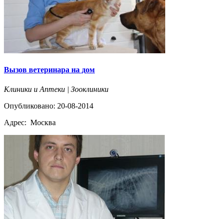
Вызов ветеринара на дом
Клиники и Аптеки | Зооклиники
Опубликовано: 20-08-2014
Адрес:
Москва