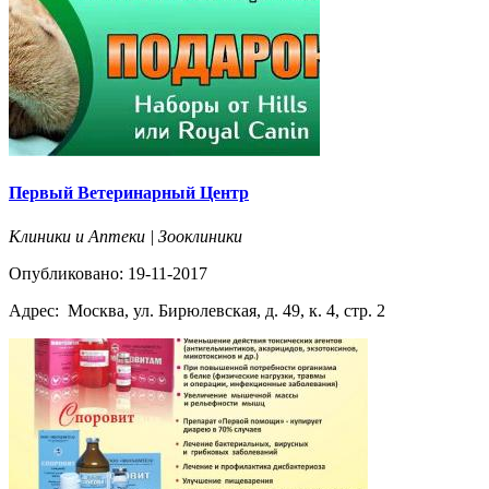
Первый Ветеринарный Центр
Клиники и Аптеки | Зооклиники
Опубликовано: 19-11-2017
Адрес:
Москва, ул. Бирюлевская, д. 49, к. 4, стр. 2