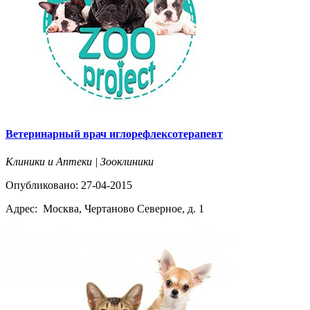
Ветеринарный врач иглорефлексотерапевт
Клиники и Аптеки | Зооклиники
Опубликовано: 27-04-2015
Адрес:
Москва, Чертаново Северное, д. 1