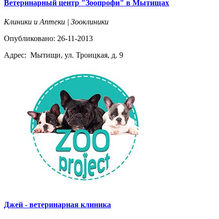
Ветеринарный центр "Зоопрофи" в Мытищах
Клиники и Аптеки | Зооклиники
Опубликовано: 26-11-2013
Адрес:
Мытищи, ул. Троицкая, д. 9
Джей - ветеринарная клиника