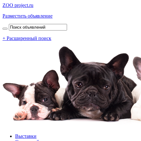
ZOO project.ru
Разместить объявление
+ Расширенный поиск
Выставки