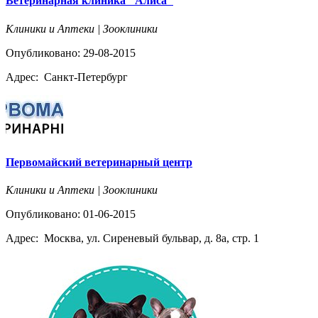
Ветеринарная клиника "Алиса"
Клиники и Аптеки | Зооклиники
Опубликовано: 29-08-2015
Адрес:
Санкт-Петербург
Первомайский ветеринарный центр
Клиники и Аптеки | Зооклиники
Опубликовано: 01-06-2015
Адрес:
Москва, ул. Сиреневый бульвар, д. 8а, стр. 1