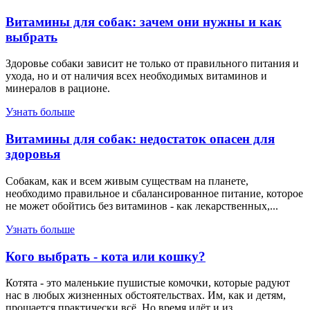
Витамины для собак: зачем они нужны и как
выбрать
Здоровье собаки зависит не только от правильного питания и
ухода, но и от наличия всех необходимых витаминов и
минералов в рационе.
Узнать больше
Витамины для собак: недостаток опасен для
здоровья
Собакам, как и всем живым существам на планете,
необходимо правильное и сбалансированное питание, которое
не может обойтись без витаминов - как лекарственных,...
Узнать больше
Кого выбрать - кота или кошку?
Котята - это маленькие пушистые комочки, которые радуют
нас в любых жизненных обстоятельствах. Им, как и детям,
прощается практически всё. Но время идёт и из...