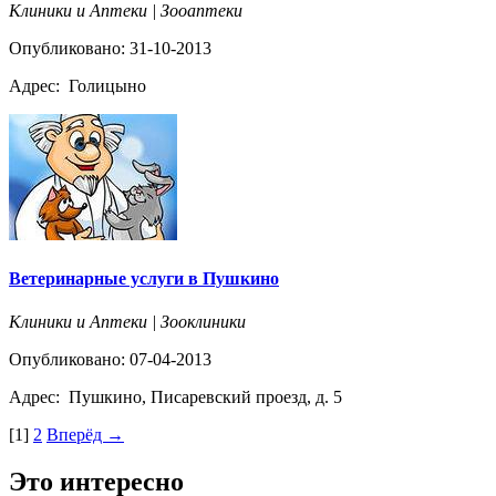
Клиники и Аптеки | Зооаптеки
Опубликовано: 31-10-2013
Адрес:
Голицыно
Ветеринарные услуги в Пушкино
Клиники и Аптеки | Зооклиники
Опубликовано: 07-04-2013
Адрес:
Пушкино, Писаревский проезд, д. 5
[1]
2
Вперёд →
Это интересно