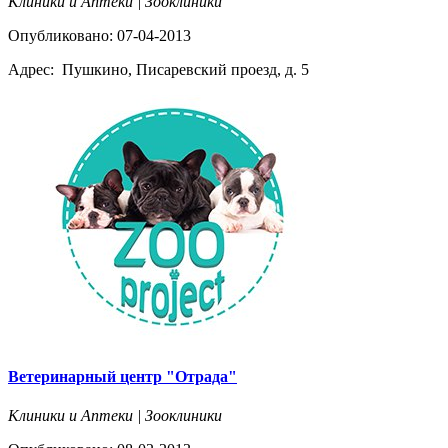
Клиники и Аптеки | Зооклиники
Опубликовано: 07-04-2013
Адрес:
Пушкино, Писаревский проезд, д. 5
Ветеринарный центр "Отрада"
Клиники и Аптеки | Зооклиники