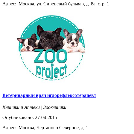
Адрес:
Москва, ул. Сиреневый бульвар, д. 8а, стр. 1
Ветеринарный врач иглорефлексотерапевт
Клиники и Аптеки | Зооклиники
Опубликовано: 27-04-2015
Адрес:
Москва, Чертаново Северное, д. 1