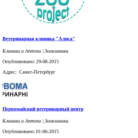
Ветеринарная клиника "Алиса"
Клиники и Аптеки | Зооклиники
Опубликовано: 29-08-2015
Адрес:
Санкт-Петербург
Первомайский ветеринарный центр
Клиники и Аптеки | Зооклиники
Опубликовано: 01-06-2015