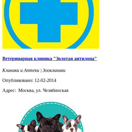
Ветеринарная клиника "Золотая антилопа"
Клиники и Аптеки | Зооклиники
Опубликовано: 12-02-2014
Адрес:
Москва, ул. Челябинская