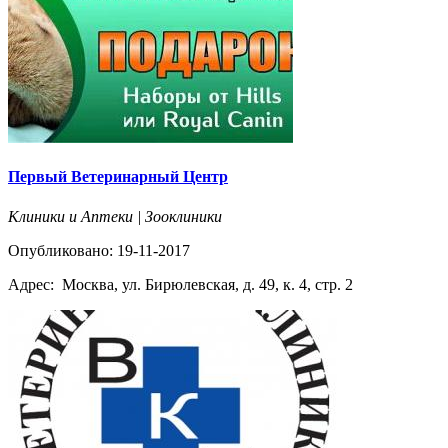
Первый Ветеринарный Центр
Клиники и Аптеки | Зооклиники
Опубликовано: 19-11-2017
Адрес:
Москва, ул. Бирюлевская, д. 49, к. 4, стр. 2