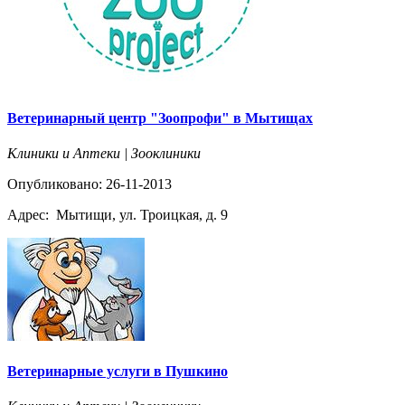
Ветеринарный центр "Зоопрофи" в Мытищах
Клиники и Аптеки | Зооклиники
Опубликовано: 26-11-2013
Адрес:
Мытищи, ул. Троицкая, д. 9
Ветеринарные услуги в Пушкино