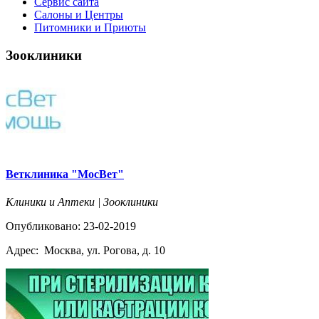
Сервис сайта
Салоны и Центры
Питомники и Приюты
Зооклиники
Ветклиника "МосВет"
Клиники и Аптеки | Зооклиники
Опубликовано: 23-02-2019
Адрес:
Москва, ул. Рогова, д. 10