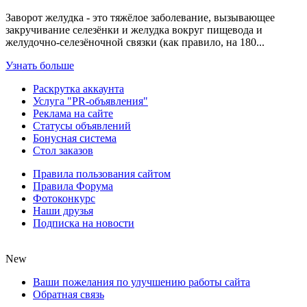
Заворот желудка - это тяжёлое заболевание, вызывающее
закручивание селезёнки и желудка вокруг пищевода и
желудочно-селезёночной связки (как правило, на 180...
Узнать больше
Раскрутка аккаунта
Услуга "PR-объявления"
Реклама на сайте
Статусы объявлений
Бонусная система
Стол заказов
Правила пользования сайтом
Правила Форума
Фотоконкурс
Наши друзья
Подписка на новости
New
Ваши пожелания по улучшению работы сайта
Обратная связь