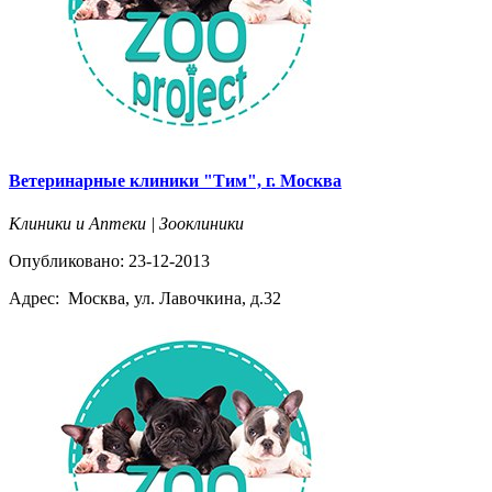
Ветеринарные клиники "Тим", г. Москва
Клиники и Аптеки | Зооклиники
Опубликовано: 23-12-2013
Адрес:
Москва, ул. Лавочкина, д.32