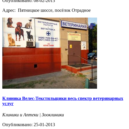
Опубликовано: 08-02-2013
Адрес:
Пятницкое шоссе, посёлок Отрадное
Клиника Велес-Текстильщики весь спектр ветеринарных
услуг
Клиники и Аптеки | Зооклиники
Опубликовано: 25-01-2013