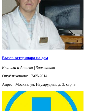
Вызов ветеринара на дом
Клиники и Аптеки | Зооклиники
Опубликовано: 17-05-2014
Адрес:
Москва, ул. Изумрудная, д. 3, стр. 3