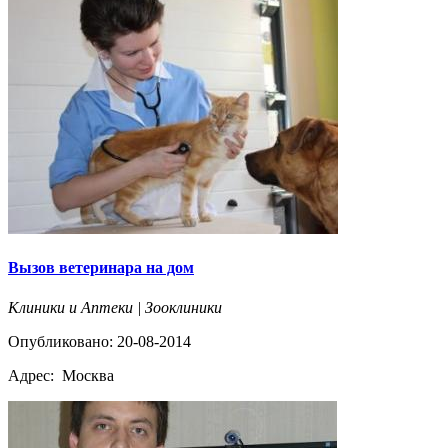
Вызов ветеринара на дом
Клиники и Аптеки | Зооклиники
Опубликовано: 20-08-2014
Адрес:
Москва