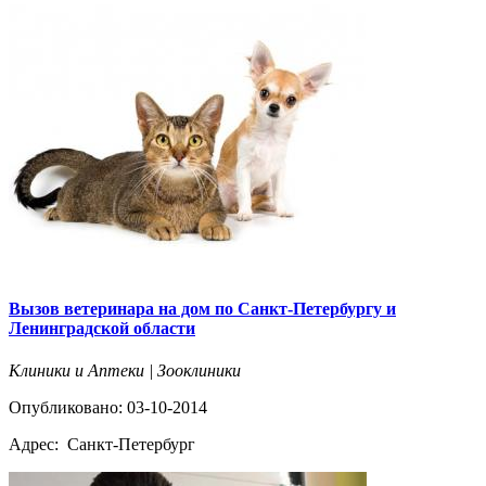
Вызов ветеринара на дом по Санкт-Петербургу и
Ленинградской области
Клиники и Аптеки | Зооклиники
Опубликовано: 03-10-2014
Адрес:
Санкт-Петербург