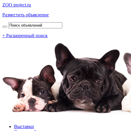
ZOO project.ru
Разместить объявление
+ Расширенный поиск
Выставки