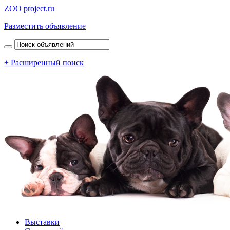
ZOO project.ru
Разместить объявление
+ Расширенный поиск
Выставки