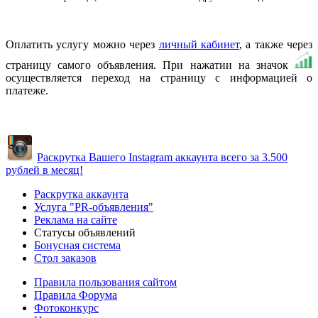
Оплатить услугу можно через
личный кабинет
, а также через
страницу самого объявления. При нажатии на значок
осуществляется переход на страницу с информацией о
платеже.
Раскрутка Вашего Instagram аккаунта всего за 3.500
рублей в месяц!
Раскрутка аккаунта
Услуга "PR-объявления"
Реклама на сайте
Статусы объявлений
Бонусная система
Стол заказов
Правила пользования сайтом
Правила Форума
Фотоконкурс