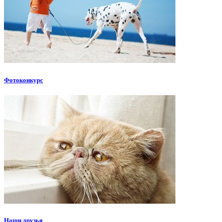
Фотоконкурс
Наши друзья