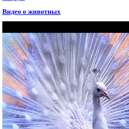
Видео о животных