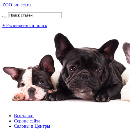
ZOO project.ru
+ Расширенный поиск
Выставки
Сервис сайта
Салоны и Центры