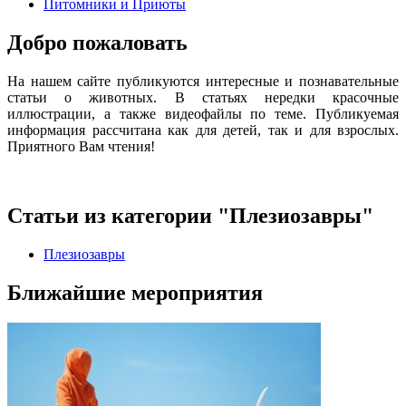
Питомники и Приюты
Добро пожаловать
На нашем сайте публикуются интересные и познавательные
статьи о животных. В статьях нередки красочные
иллюстрации, а также видеофайлы по теме. Публикуемая
информация рассчитана как для детей, так и для взрослых.
Приятного Вам чтения!
Статьи из категории "Плезиозавры"
Плезиозавры
Ближайшие мероприятия