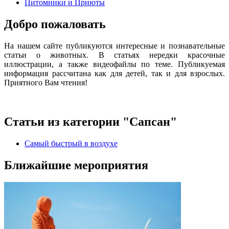
Питомники и Приюты
Добро пожаловать
На нашем сайте публикуются интересные и познавательные
статьи о животных. В статьях нередки красочные
иллюстрации, а также видеофайлы по теме. Публикуемая
информация рассчитана как для детей, так и для взрослых.
Приятного Вам чтения!
Статьи из категории "Сапсан"
Самый быстрый в воздухе
Ближайшие мероприятия