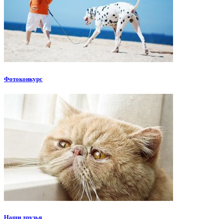
Фотоконкурс
Наши друзья