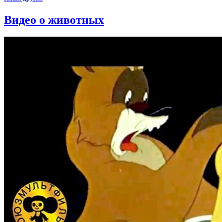
Видео о животных