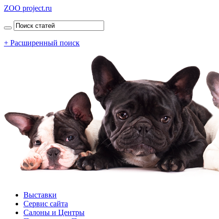
ZOO project.ru
+ Расширенный поиск
Выставки
Сервис сайта
Салоны и Центры