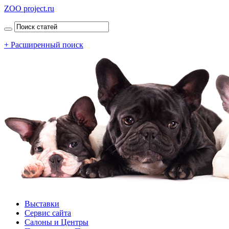
ZOO project.ru
+ Расширенный поиск
Выставки
Сервис сайта
Салоны и Центры