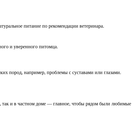
атуральное питание по рекомендации ветеринара.
ного и уверенного питомца.
ких пород, например, проблемы с суставами или глазами.
, так и в частном доме — главное, чтобы рядом были любимые