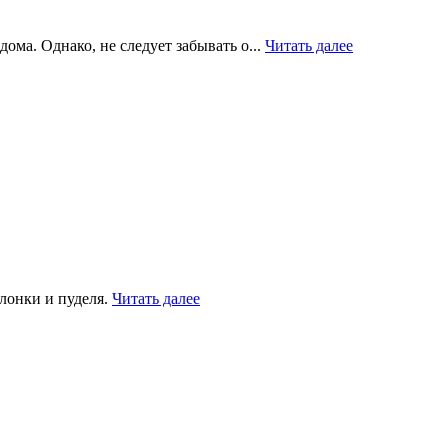
ома. Однако, не следует забывать о...
Читать далее
лонки и пуделя.
Читать далее