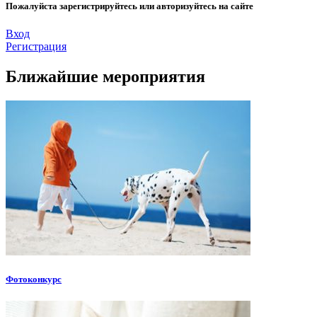
Пожалуйста зарегистрируйтесь или авторизуйтесь на сайте
Вход
Регистрация
Ближайшие мероприятия
Фотоконкурс