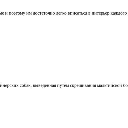
 и поэтому им достаточно легко вписаться в интерьер каждого д
йнерских собак, выведенная путём скрещивания мальтийской бо