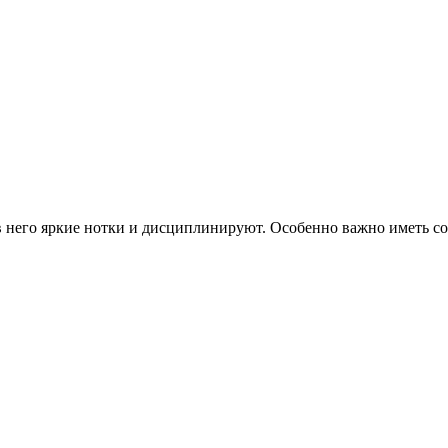
его яркие нотки и дисциплинируют. Особенно важно иметь собак