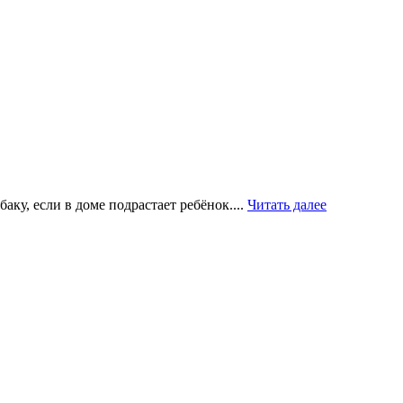
у, если в доме подрастает ребёнок....
Читать далее