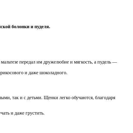
кой болонки и пуделя.
мальтезе передал им дружелюбие и мягкость, а пудель —
рикосового и даже шоколадного.
ми, так и с детьми. Щенки легко обучаются, благодаря
чать и даже грустить.