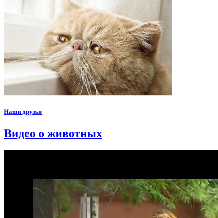
Наши друзья
Видео о животных