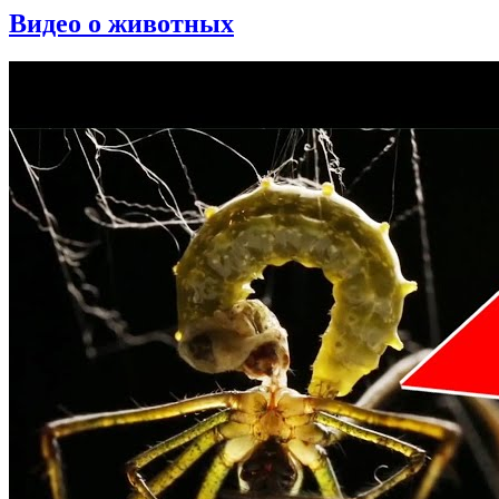
Видео о животных