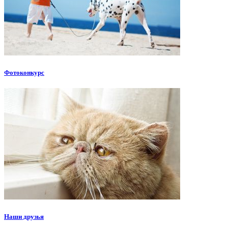
Фотоконкурс
Наши друзья