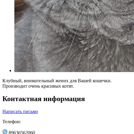
Клубный, внимательный жених для Вашей кошечки.
Производит очень красивых котят.
Контактная информация
Написать письмо
Телефон:
89636562060