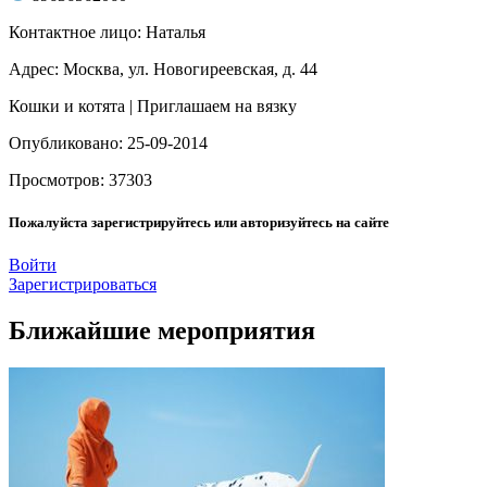
Контактное лицо: Наталья
Адрес: Москва, ул. Новогиреевская, д. 44
Кошки и котята | Приглашаем на вязку
Опубликовано: 25-09-2014
Просмотров: 37303
Пожалуйста зарегистрируйтесь или авторизуйтесь на сайте
Войти
Зарегистрироваться
Ближайшие мероприятия