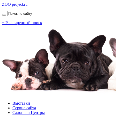
ZOO project.ru
+ Расширенный поиск
Выставки
Сервис сайта
Салоны и Центры