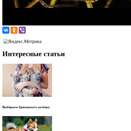
Интересные статьи
Выбираем британского котёнка