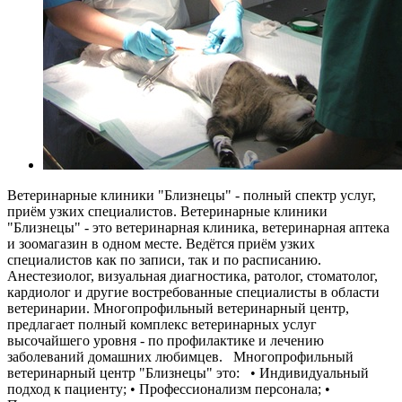
Ветеринарные клиники "Близнецы" - полный спектр услуг,
приём узких специалистов. Ветеринарные клиники
"Близнецы" - это ветеринарная клиника, ветеринарная аптека
и зоомагазин в одном месте. Ведётся приём узких
специалистов как по записи, так и по расписанию.
Анестезиолог, визуальная диагностика, ратолог, стоматолог,
кардиолог и другие востребованные специалисты в области
ветеринарии. Многопрофильный ветеринарный центр,
предлагает полный комплекс ветеринарных услуг
высочайшего уровня - по профилактике и лечению
заболеваний домашних любимцев. Многопрофильный
ветеринарный центр "Близнецы" это: • Индивидуальный
подход к пациенту; • Профессионализм персонала; •