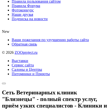
Правила пользования сайтом
Правила Форума
Фотоконкурс
Наши друзья
Подписка на новости
New
Ваши пожелания по улучшению работы сайта
Обратная связь
©
2026
ZOOproject.ru
Выставки
Сервис сайта
Салоны и Центры
Питомники и Приюты
Сеть Ветеринарных клиник
"Близнецы" - полный спектр услуг,
приём узких специалистов - Клиники и