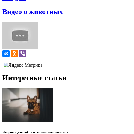
Видео о животных
Интересные статьи
Игрушки для собак из кокосового волокна