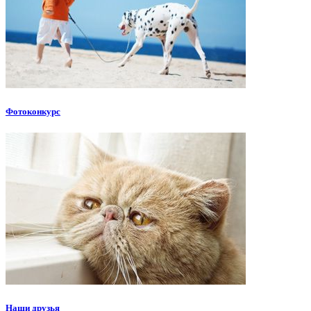
Фотоконкурс
Наши друзья