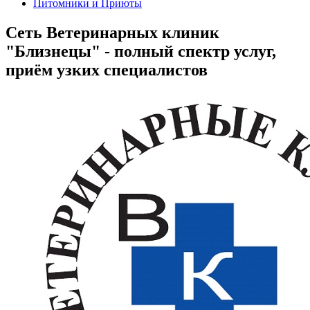
Питомники и Приюты
Сеть Ветеринарных клиник
"Близнецы" - полный спектр услуг,
приём узких специалистов