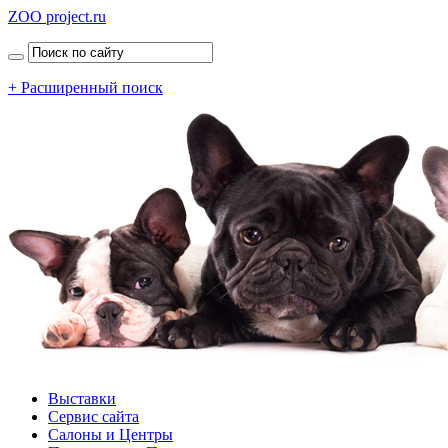
ZOO project.ru
+ Расширенный поиск
Выставки
Сервис сайта
Салоны и Центры