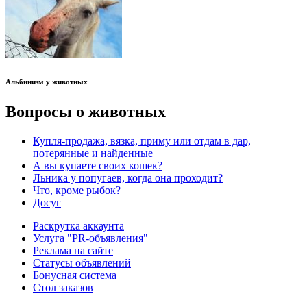
Альбинизм у животных
Вопросы о животных
Купля-продажа, вязка, приму или отдам в дар,
потерянные и найденные
А вы купаете своих кошек?
Льника у попугаев, когда она проходит?
Что, кроме рыбок?
Досуг
Раскрутка аккаунта
Услуга "PR-объявления"
Реклама на сайте
Статусы объявлений
Бонусная система
Стол заказов