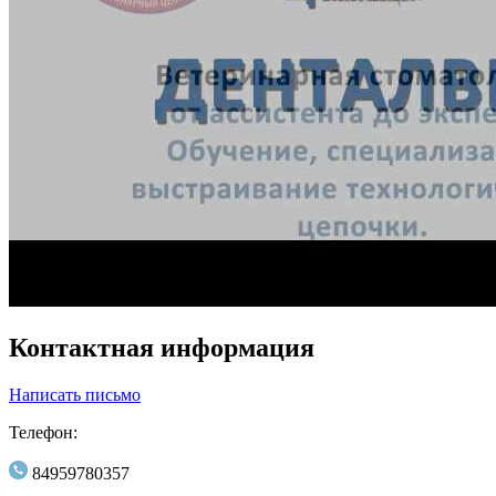
Контактная информация
Написать письмо
Телефон:
84959780357