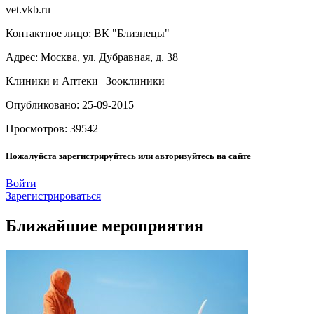
vet.vkb.ru
Контактное лицо: ВК "Близнецы"
Адрес: Москва, ул. Дубравная, д. 38
Клиники и Аптеки | Зооклиники
Опубликовано: 25-09-2015
Просмотров: 39542
Пожалуйста зарегистрируйтесь или авторизуйтесь на сайте
Войти
Зарегистрироваться
Ближайшие мероприятия