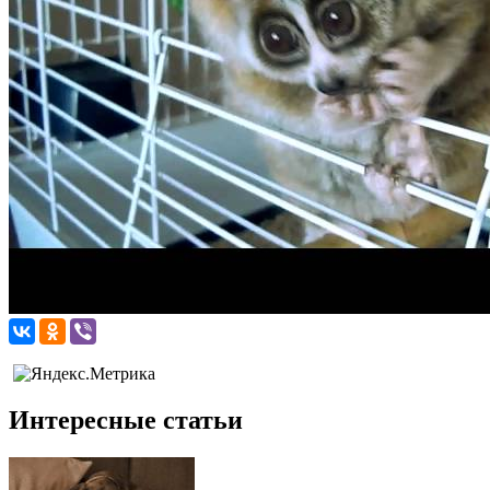
Интересные статьи