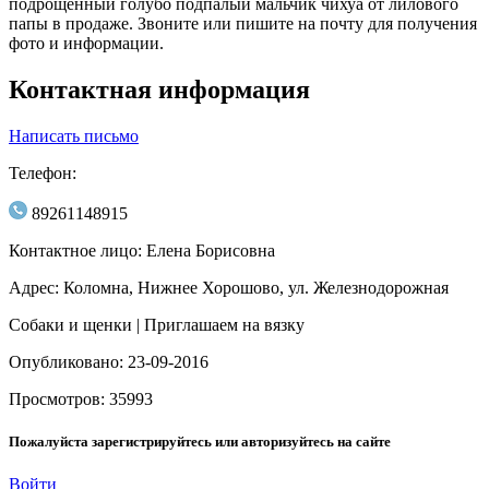
подрощенный голубо подпалый мальчик чихуа от лилового
папы в продаже. Звоните или пишите на почту для получения
фото и информации.
Контактная информация
Написать письмо
Телефон:
89261148915
Контактное лицо: Елена Борисовна
Адрес: Коломна, Нижнее Хорошово, ул. Железнодорожная
Собаки и щенки | Приглашаем на вязку
Опубликовано: 23-09-2016
Просмотров: 35993
Пожалуйста зарегистрируйтесь или авторизуйтесь на сайте
Войти