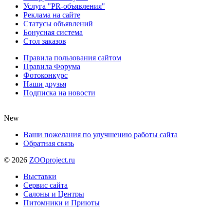
Услуга "PR-объявления"
Реклама на сайте
Статусы объявлений
Бонусная система
Стол заказов
Правила пользования сайтом
Правила Форума
Фотоконкурс
Наши друзья
Подписка на новости
New
Ваши пожелания по улучшению работы сайта
Обратная связь
©
2026
ZOOproject.ru
Выставки
Сервис сайта
Салоны и Центры
Питомники и Приюты