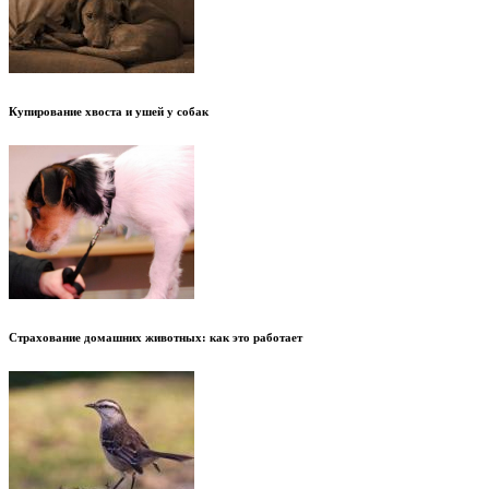
Купирование хвоста и ушей у собак
Страхование домашних животных: как это работает