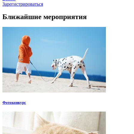
Зарегистрироваться
Ближайшие мероприятия
Фотоконкурс