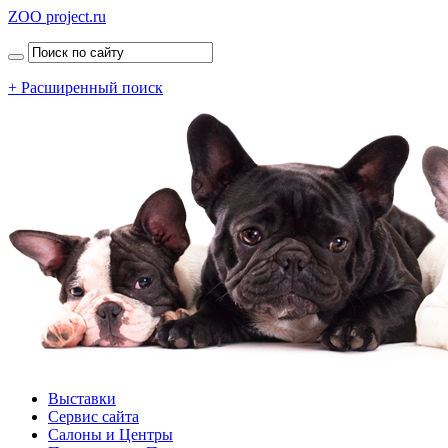
ZOO project.ru
+ Расширенный поиск
Выставки
Сервис сайта
Салоны и Центры