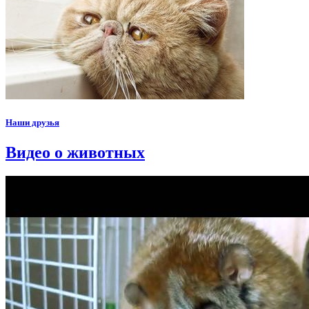
Наши друзья
Видео о животных