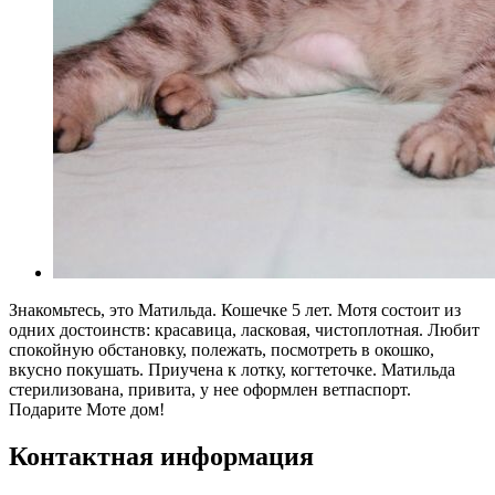
Знакомьтесь, это Матильда. Кошечке 5 лет. Мотя состоит из
одних достоинств: красавица, ласковая, чистоплотная. Любит
спокойную обстановку, полежать, посмотреть в окошко,
вкусно покушать. Приучена к лотку, когтеточке. Матильда
стерилизована, привита, у нее оформлен ветпаспорт.
Подарите Моте дом!
Контактная информация