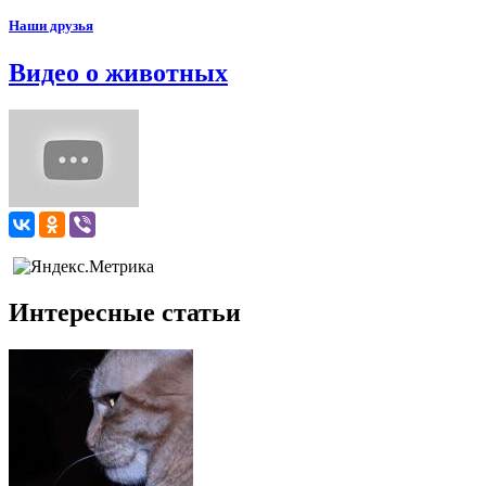
Наши друзья
Видео о животных
Интересные статьи