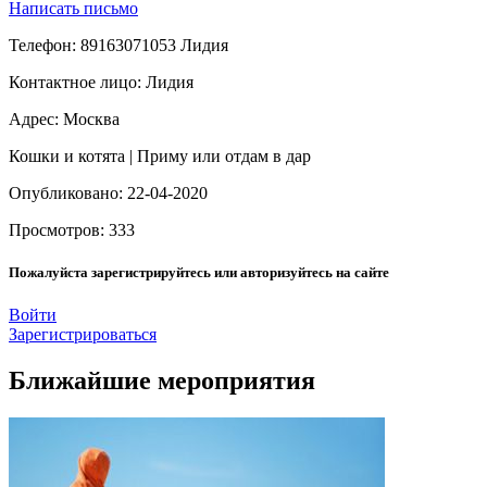
Написать письмо
Телефон: 89163071053 Лидия
Контактное лицо: Лидия
Адрес: Москва
Кошки и котята | Приму или отдам в дар
Опубликовано: 22-04-2020
Просмотров: 333
Пожалуйста зарегистрируйтесь или авторизуйтесь на сайте
Войти
Зарегистрироваться
Ближайшие мероприятия