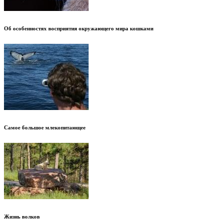
Об особенностях восприятия окружающего мира кошками
Самое большое млекопитающее
Жизнь волков