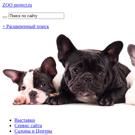
ZOO project.ru
+ Расширенный поиск
Выставки
Сервис сайта
Салоны и Центры