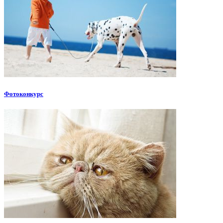
Фотоконкурс