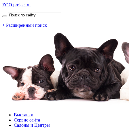
ZOO project.ru
+ Расширенный поиск
Выставки
Сервис сайта
Салоны и Центры