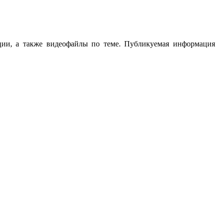
ции, а также видеофайлы по теме. Публикуемая информация