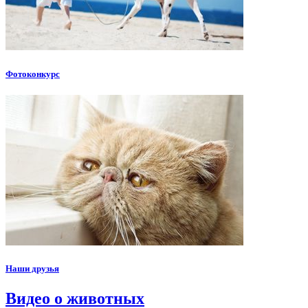
Фотоконкурс
Наши друзья
Видео о животных