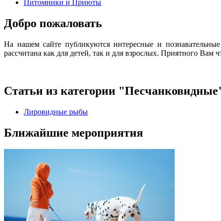
Питомники и Приюты
Добро пожаловать
На нашем сайте публикуются интересные и познавательные
рассчитана как для детей, так и для взрослых. Приятного Вам ч
Статьи из категории "Песчанковидные
Лировидные рыбы
Ближайшие мероприятия