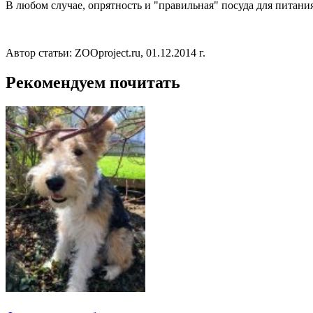
В любом случае, опрятность и "правильная" посуда для питани
Автор статьи: ZOOproject.ru, 01.12.2014 г.
Рекомендуем почитать