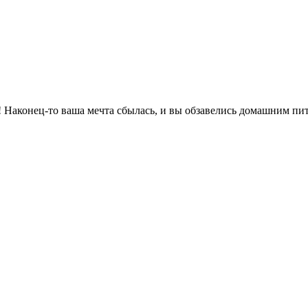
! Наконец-то ваша мечта сбылась, и вы обзавелись домашним пи