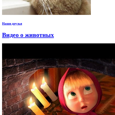
Наши друзья
Видео о животных