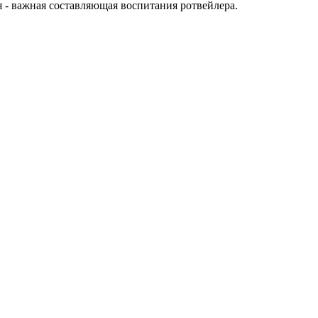
я - важная составляющая воспитания ротвейлера.