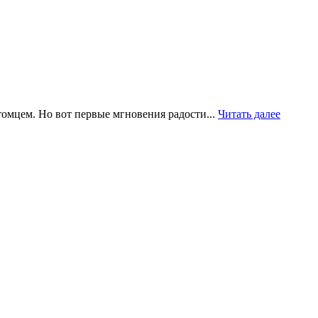
томцем. Но вот первые мгновения радости...
Читать далее