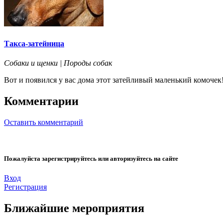
Такса-затейница
Собаки и щенки | Породы собак
Вот и появился у вас дома этот затейливый маленький комочек
Комментарии
Оставить комментарий
Пожалуйста зарегистрируйтесь или авторизуйтесь на сайте
Вход
Регистрация
Ближайшие мероприятия