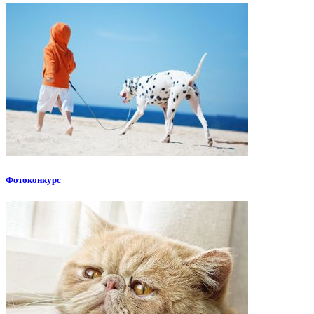
Фотоконкурс