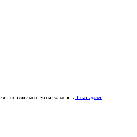
евозить тяжёлый груз на большие...
Читать далее