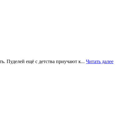
ь. Пуделей ещё с детства приучают к...
Читать далее