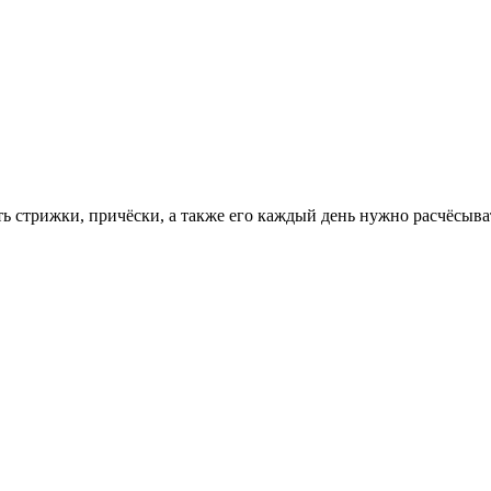
ь стрижки, причёски, а также его каждый день нужно расчёсыват