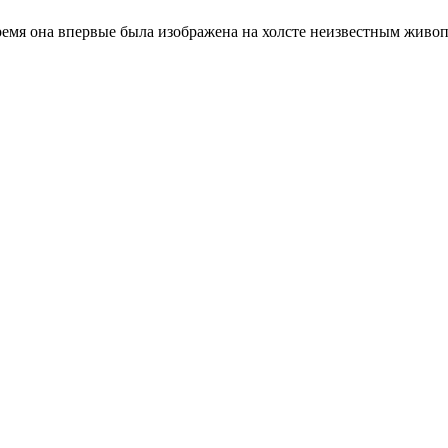
время она впервые была изображена на холсте неизвестным живоп