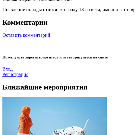
Появление породы относят к началу 18-го века, именно в это 
Комментарии
Оставить комментарий
Пожалуйста зарегистрируйтесь или авторизуйтесь на сайте
Вход
Регистрация
Ближайшие мероприятия