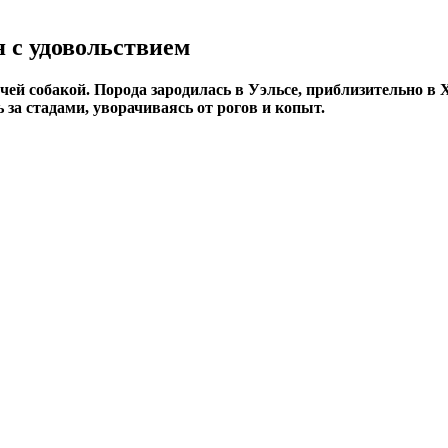
 с удовольствием
чей собакой. Порода зародилась в Уэльсе, приблизительно в 
а стадами, уворачиваясь от рогов и копыт.