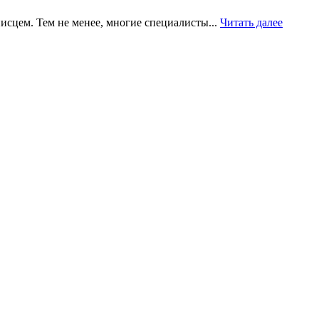
исцем. Тем не менее, многие специалисты...
Читать далее