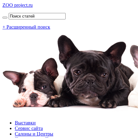
ZOO project.ru
+ Расширенный поиск
Выставки
Сервис сайта
Салоны и Центры