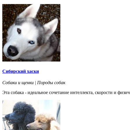
Сибирский хаски
Собаки и щенки | Породы собак
Эта собака - идеальное сочетание интеллекта, скорости и физи