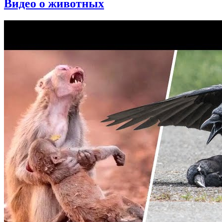
Видео о животных