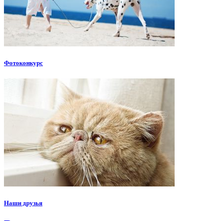
Фотоконкурс
Наши друзья