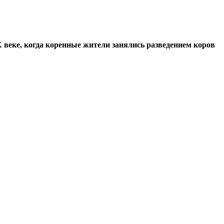
Х веке, когда коренные жители занялись разведением коров