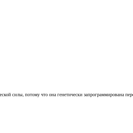
ческой силы, потому что она генетически запрограммирована пер