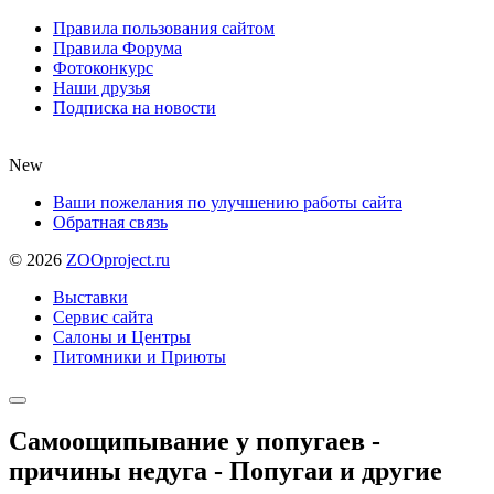
Правила пользования сайтом
Правила Форума
Фотоконкурс
Наши друзья
Подписка на новости
New
Ваши пожелания по улучшению работы сайта
Обратная связь
©
2026
ZOOproject.ru
Выставки
Сервис сайта
Салоны и Центры
Питомники и Приюты
Самоощипывание у попугаев -
причины недуга - Попугаи и другие