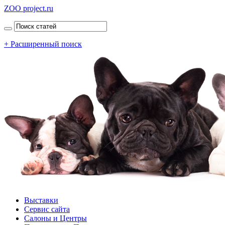
ZOO project.ru
+ Расширенный поиск
Выставки
Сервис сайта
Салоны и Центры