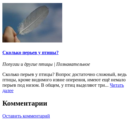
Сколько перьев у птицы?
Попугаи и другие птицы | Познавательное
Сколько перьев у птицы? Вопрос достаточно сложный, ведь
птицы, кроме видимого извне оперения, имеют ещё немало
перьев под низом. В общем, у птиц выделяют три...
Читать
далее
Комментарии
Оставить комментарий