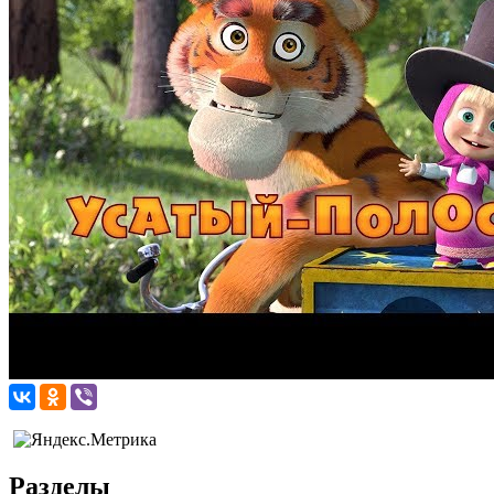
Разделы