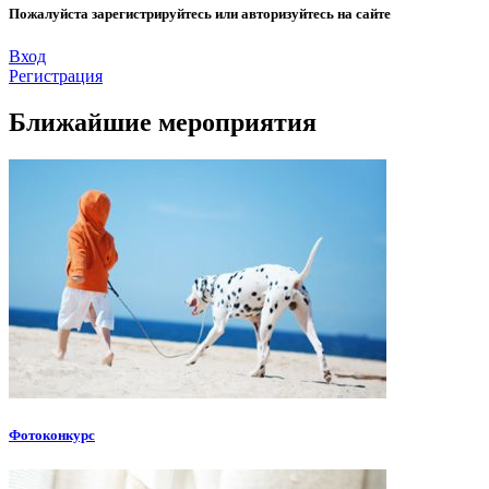
Пожалуйста зарегистрируйтесь или авторизуйтесь на сайте
Вход
Регистрация
Ближайшие мероприятия
Фотоконкурс