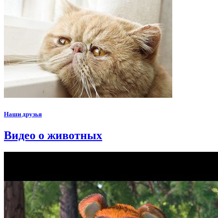
Наши друзья
Видео о животных