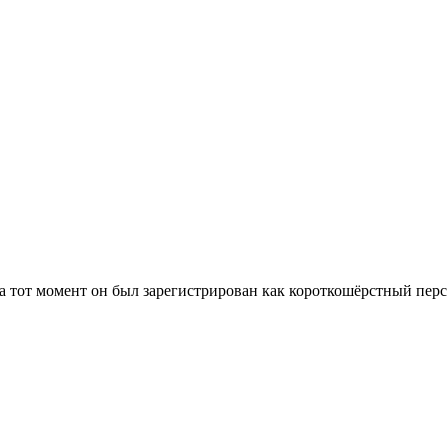
 тот момент он был зарегистрирован как короткошёрстный перс с