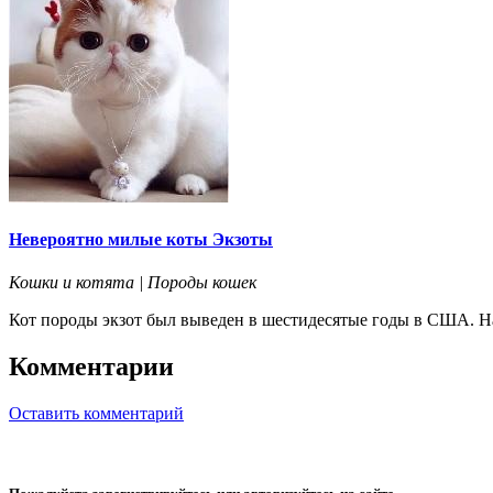
Невероятно милые коты Экзоты
Кошки и котята | Породы кошек
Кот породы экзот был выведен в шестидесятые годы в США. На
Комментарии
Оставить комментарий