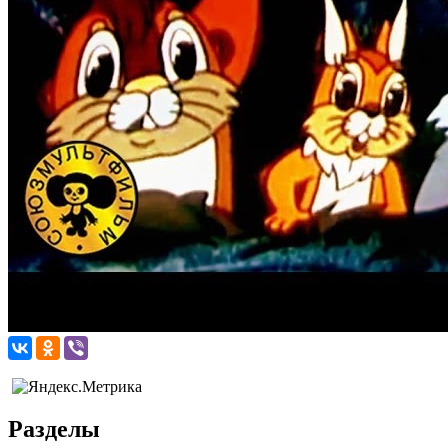
Разделы