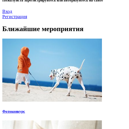
Пожалуйста зарегистрируйтесь или авторизуйтесь на сайте
Вход
Регистрация
Ближайшие мероприятия
Фотоконкурс