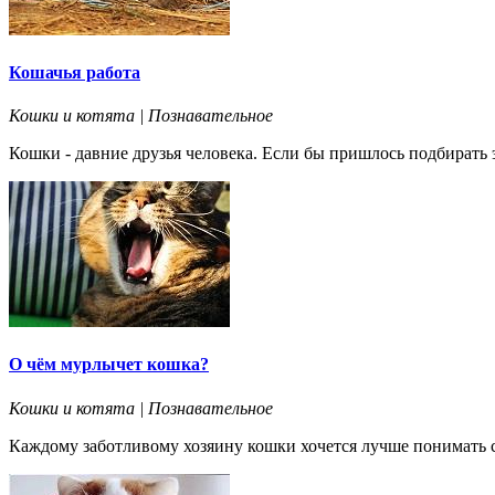
Кошачья работа
Кошки и котята | Познавательное
Кошки - давние друзья человека. Если бы пришлось подбирать
О чём мурлычет кошка?
Кошки и котята | Познавательное
Каждому заботливому хозяину кошки хочется лучше понимать св