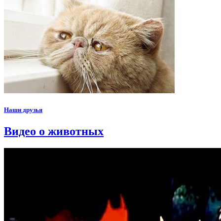
Наши друзья
Видео о животных