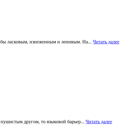
я бы ласковым, изнеженным и ленивым. На...
Читать далее
 пушистым другом, то языковой барьер...
Читать далее