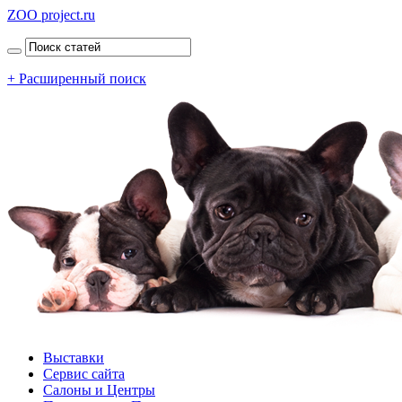
ZOO project.ru
+ Расширенный поиск
Выставки
Сервис сайта
Салоны и Центры