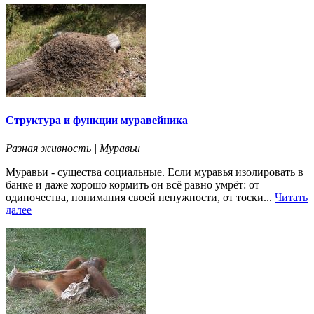
Структура и функции муравейника
Разная живность | Муравьи
Муравьи - существа социальные. Если муравья изолировать в
банке и даже хорошо кормить он всё равно умрёт: от
одиночества, понимания своей ненужности, от тоски...
Читать
далее