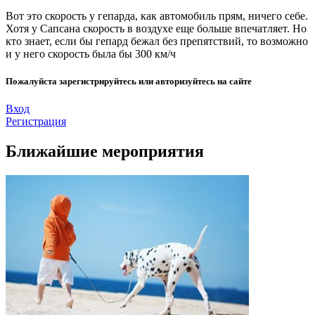
Вот это скорость у гепарда, как автомобиль прям, ничего себе.
Хотя у Сапсана скорость в воздухе еще больше впечатляет. Но
кто знает, если бы гепард бежал без препятствий, то возможно
и у него скорость была бы 300 км/ч
Пожалуйста зарегистрируйтесь или авторизуйтесь на сайте
Вход
Регистрация
Ближайшие мероприятия