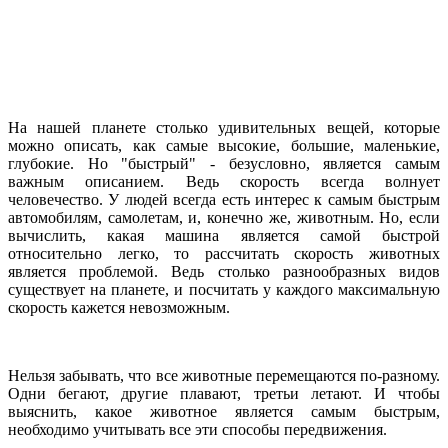
На нашей планете столько удивительных вещей, которые
можно описать, как самые высокие, большие, маленькие,
глубокие. Но "быстрый" - безусловно, является самым
важным описанием. Ведь скорость всегда волнует
человечество. У людей всегда есть интерес к самым быстрым
автомобилям, самолетам, и, конечно же, животным. Но, если
вычислить, какая машина является самой быстрой
относительно легко, то рассчитать скорость животных
является проблемой. Ведь столько разнообразных видов
существует на планете, и посчитать у каждого максимальную
скорость кажется невозможным.
Нельзя забывать, что все животные перемещаются по-разному.
Одни бегают, другие плавают, третьи летают. И чтобы
выяснить, какое животное является самым быстрым,
необходимо учитывать все эти способы передвижения.