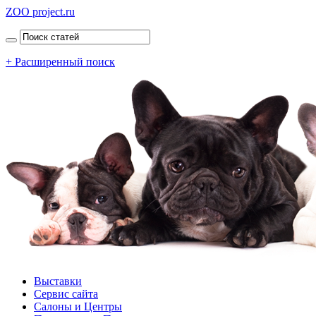
ZOO project.ru
+ Расширенный поиск
Выставки
Сервис сайта
Салоны и Центры