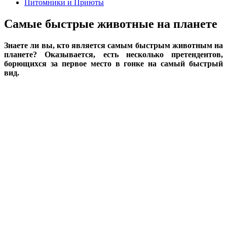
Питомники и Приюты
Самые быстрые животные на планете
Знаете ли вы, кто является самым быстрым животным на
планете? Оказывается, есть несколько претендентов,
борющихся за первое место в гонке на самый быстрый
вид.