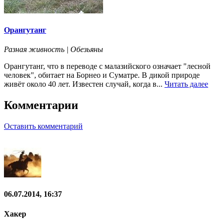
Орангутанг
Разная живность | Обезьяны
Орангутанг, что в переводе с малазийского означает "лесной
человек", обитает на Борнео и Суматре. В дикой природе
живёт около 40 лет. Известен случай, когда в...
Читать далее
Комментарии
Оставить комментарий
06.07.2014, 16:37
Хакер