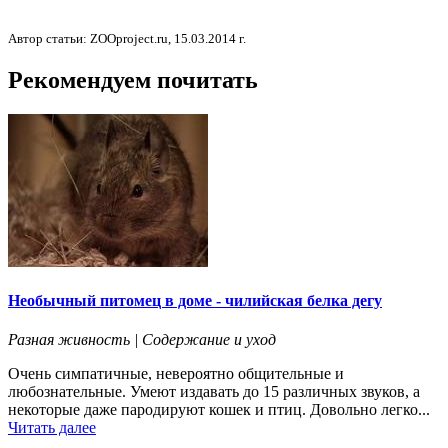
Автор статьи: ZOOproject.ru, 15.03.2014 г.
Рекомендуем почитать
Необычный питомец в доме - чилийская белка дегу
Разная живность | Содержание и уход
Очень симпатичные, невероятно общительные и
любознательные. Умеют издавать до 15 различных звуков, а
некоторые даже пародируют кошек и птиц. Довольно легко...
Читать далее