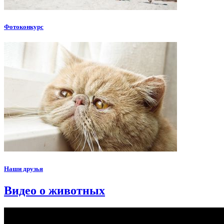
Фотоконкурс
Наши друзья
Видео о животных