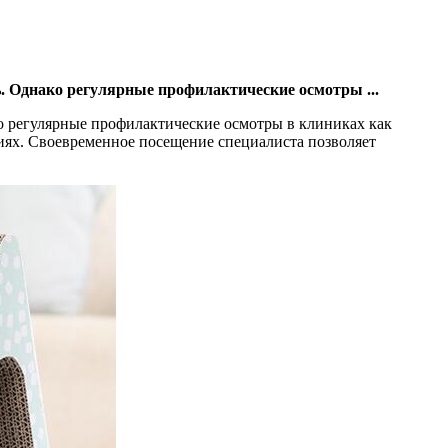
. Однако регулярные профилактические осмотры ...
ко регулярные профилактические осмотры в клиниках как
иях. Своевременное посещение специалиста позволяет