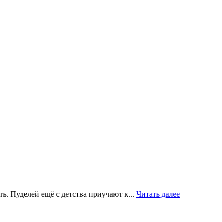
ь. Пуделей ещё с детства приучают к...
Читать далее