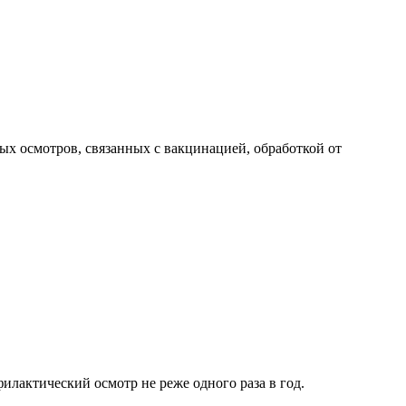
ых осмотров, связанных с вакцинацией, обработкой от
илактический осмотр не реже одного раза в год.