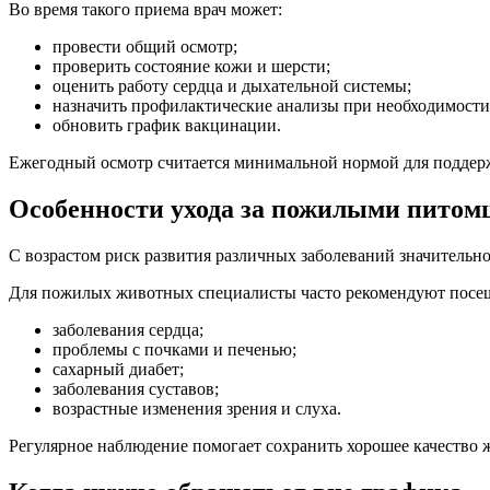
Во время такого приема врач может:
провести общий осмотр;
проверить состояние кожи и шерсти;
оценить работу сердца и дыхательной системы;
назначить профилактические анализы при необходимости
обновить график вакцинации.
Ежегодный осмотр считается минимальной нормой для поддер
Особенности ухода за пожилыми питом
С возрастом риск развития различных заболеваний значительно
Для пожилых животных специалисты часто рекомендуют посеща
заболевания сердца;
проблемы с почками и печенью;
сахарный диабет;
заболевания суставов;
возрастные изменения зрения и слуха.
Регулярное наблюдение помогает сохранить хорошее качество 