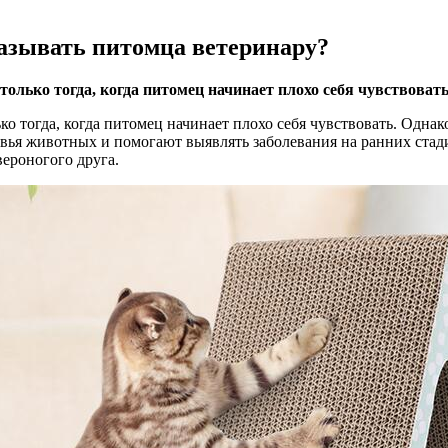
азывать питомца ветеринару?
ько тогда, когда питомец начинает плохо себя чувствовать
 тогда, когда питомец начинает плохо себя чувствовать. Одна
ья животных и помогают выявлять заболевания на ранних стад
ероногого друга.