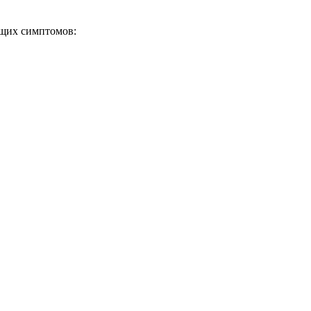
ющих симптомов: