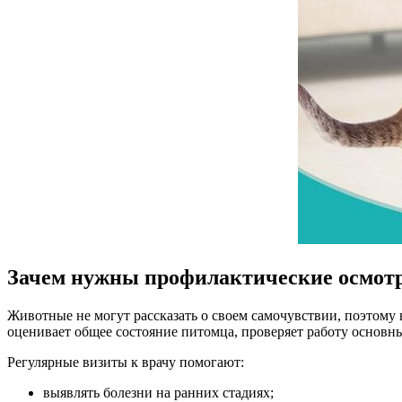
Зачем нужны профилактические осмот
Животные не могут рассказать о своем самочувствии, поэтому 
оценивает общее состояние питомца, проверяет работу основны
Регулярные визиты к врачу помогают:
выявлять болезни на ранних стадиях;