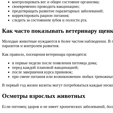
контролировать вес и общее состояние организма;
своевременно проводить вакцинацию;
предотвращать развитие паразитарных заболеваний;
корректировать рацион питания;
следить за состоянием зубов и полости рта.
Как часто показывать ветеринару щенк
Молодые животные нуждаются в более частом наблюдении. В пе
паразитов и контролем развития.
Как правило, посещения ветеринара проводятся:
в первые недели после появления питомца дома;
перед каждой плановой вакцинацией;
после завершения курса прививок;
при смене питания или возникновении любых тревожны
В первый год жизни визиты могут потребоваться каждые неско
Осмотры взрослых животных
Если питомец здоров и не имеет хронических заболеваний, бол