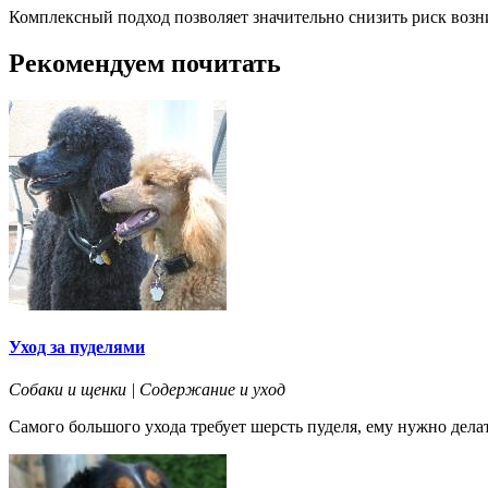
Комплексный подход позволяет значительно снизить риск возн
Рекомендуем почитать
Уход за пуделями
Собаки и щенки | Содержание и уход
Самого большого ухода требует шерсть пуделя, ему нужно делат