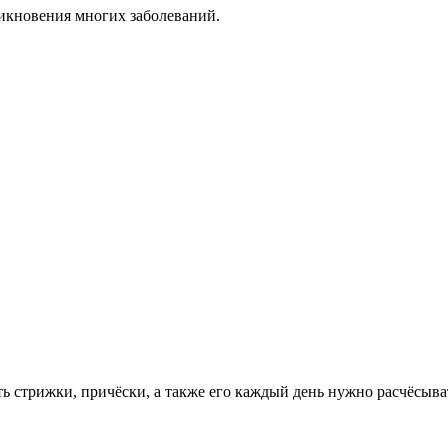
икновения многих заболеваний.
ь стрижки, причёски, а также его каждый день нужно расчёсыват