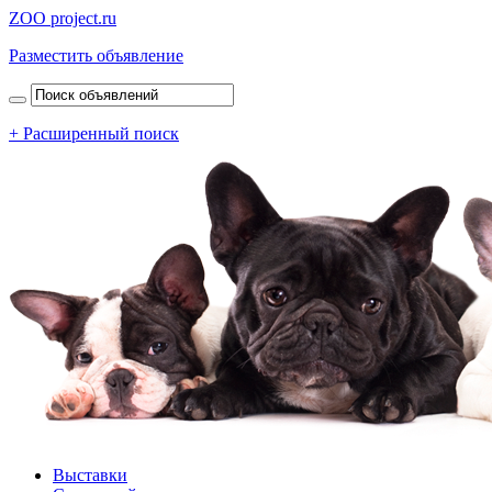
ZOO project.ru
Разместить объявление
+ Расширенный поиск
Выставки