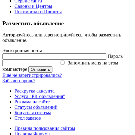
Сервис сайта
Салоны и Центры
Питомники и Приюты
Разместить объявление
Авторизуйтесь или зарегистрируйтесь, чтобы разместить
объявление.
Электронная почта
Пароль
Запомнить меня на этом
компьютере
Ещё не зарегистрировались?
Забыли пароль?
Раскрутка аккаунта
Услуга "PR-объявления"
Реклама на сайте
Статусы объявлений
Бонусная система
Стол заказов
Правила пользования сайтом
Правила Форума