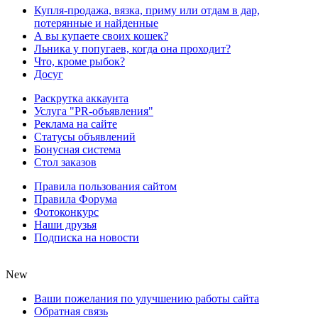
Купля-продажа, вязка, приму или отдам в дар,
потерянные и найденные
А вы купаете своих кошек?
Льника у попугаев, когда она проходит?
Что, кроме рыбок?
Досуг
Раскрутка аккаунта
Услуга "PR-объявления"
Реклама на сайте
Статусы объявлений
Бонусная система
Стол заказов
Правила пользования сайтом
Правила Форума
Фотоконкурс
Наши друзья
Подписка на новости
New
Ваши пожелания по улучшению работы сайта
Обратная связь