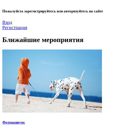
Пожалуйста зарегистрируйтесь или авторизуйтесь на сайте
Вход
Регистрация
Ближайшие мероприятия
Фотоконкурс