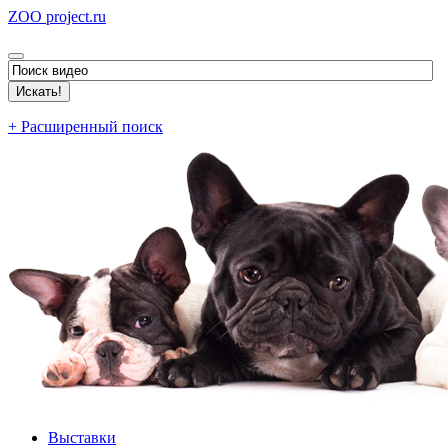
ZOO project.ru
+ Расширенный поиск
Выставки