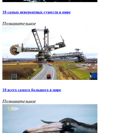
10 самых невероятных существ в мире
Познавательное
10 всего самого большого в мире
Познавательное