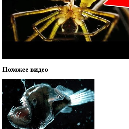
Похожее видео