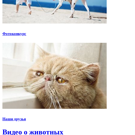
Фотоконкурс
Наши друзья
Видео о животных