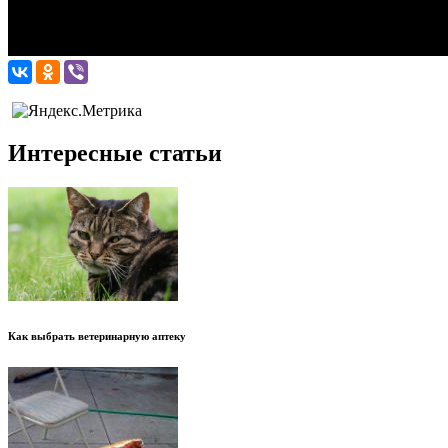
Интересные статьи
Как выбрать ветеринарную аптеку