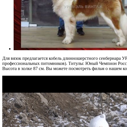
Для вязок предлагается кобель длинношерстного сенбернара 
профессиональных питомников). Титулы: Юный Чемпион России,
Высота в холке 87 см. Вы можете посмотреть фильм о нашем ко