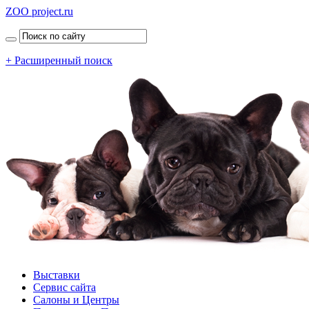
ZOO project.ru
+ Расширенный поиск
Выставки
Сервис сайта
Салоны и Центры