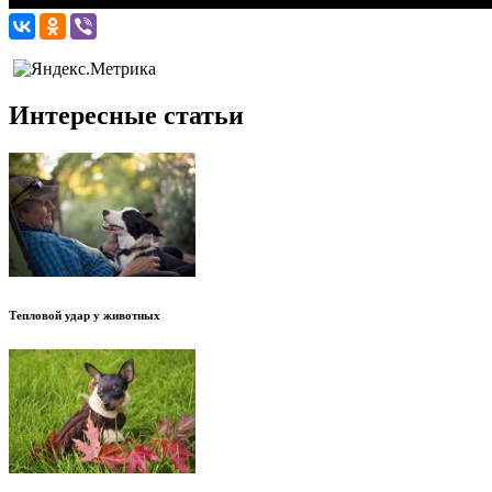
Интересные статьи
Тепловой удар у животных