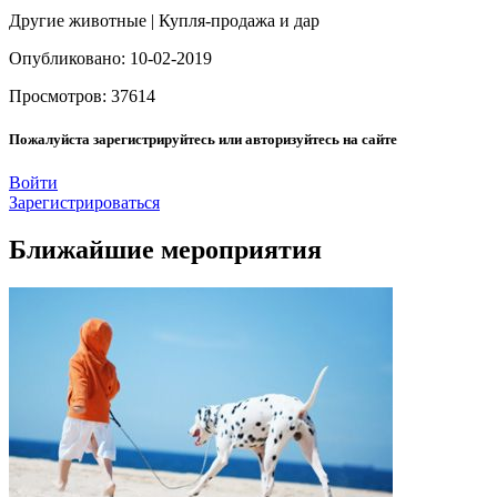
Другие животные | Купля-продажа и дар
Опубликовано: 10-02-2019
Просмотров: 37614
Пожалуйста зарегистрируйтесь или авторизуйтесь на сайте
Войти
Зарегистрироваться
Ближайшие мероприятия