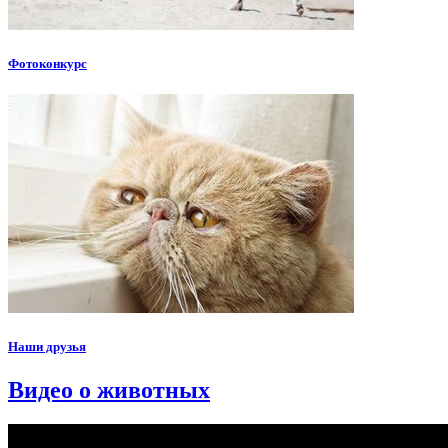
Фотоконкурс
Наши друзья
Видео о животных