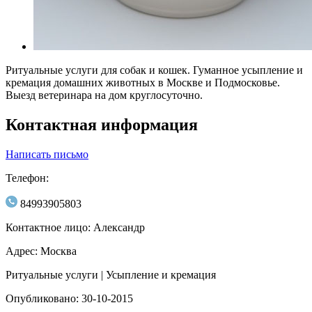
Ритуальные услуги для собак и кошек. Гуманное усыпление и
кремация домашних животных в Москве и Подмосковье.
Выезд ветеринара на дом круглосуточно.
Контактная информация
Написать письмо
Телефон:
84993905803
Контактное лицо: Александр
Адрес: Москва
Ритуальные услуги | Усыпление и кремация
Опубликовано: 30-10-2015