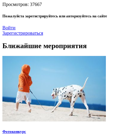
Просмотров: 37667
Пожалуйста зарегистрируйтесь или авторизуйтесь на сайте
Войти
Зарегистрироваться
Ближайшие мероприятия
Фотоконкурс