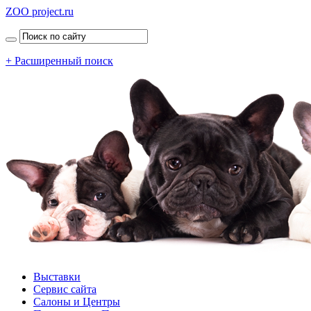
ZOO project.ru
+ Расширенный поиск
Выставки
Сервис сайта
Салоны и Центры