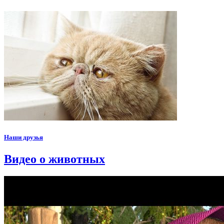
Наши друзья
Видео о животных