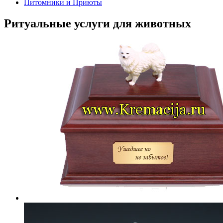
Питомники и Приюты
Ритуальные услуги для животных