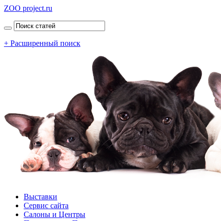
ZOO project.ru
+ Расширенный поиск
Выставки
Сервис сайта
Салоны и Центры