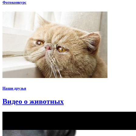
Фотоконкурс
Наши друзья
Видео о животных