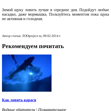
Зимой щуку ловить лучше в середине дня. Подойдут любые
насадки, даже мормышка.
Пользуйтесь моментом пока щука
не активная и голодная.
Автор статьи: ZOOproject.ru, 09.02.2014 г.
Рекомендуем почитать
Как ловить карася
Водные обитатели | Познавательное