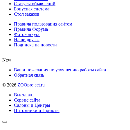
Статусы объявлений
Бонусная система
Стол заказов
Правила пользования сайтом
Правила Форума
Фотоконкурс
Наши друзья
Подписка на новости
New
Ваши пожелания по улучшению работы сайта
Обратная связь
©
2026
ZOOproject.ru
Выставки
Сервис сайта
Салоны и Центры
Питомники и Приюты