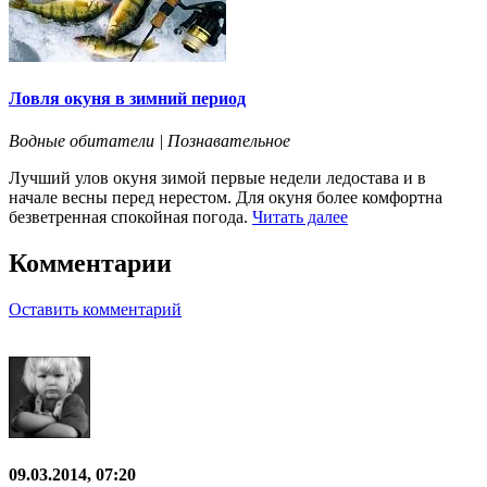
Ловля окуня в зимний период
Водные обитатели | Познавательное
Лучший улов окуня зимой первые недели ледостава и в
начале весны перед нерестом. Для окуня более комфортна
безветренная спокойная погода.
Читать далее
Комментарии
Оставить комментарий
09.03.2014, 07:20