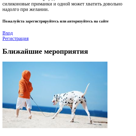
силиконовые приманки и одной может хватить довольно
надолго при желании.
Пожалуйста зарегистрируйтесь или авторизуйтесь на сайте
Вход
Регистрация
Ближайшие мероприятия