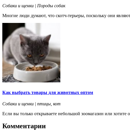
Собаки и щенки | Породы собак
Многие люди думают, что скотч-терьеры, поскольку они являютс
Как выбрать товары для животных оптом
Собаки и щенки | птицы, кот
Если вы только открываете небольшой зоомагазин или хотите о
Комментарии