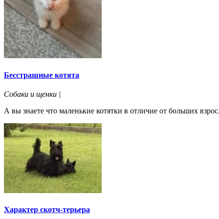
Бесстрашные котята
Собаки и щенки |
А вы знаете что маленькие котятки в отличие от больших взрос
Характер скотч-терьера