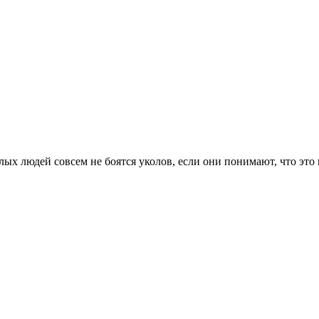
лых людей совсем не боятся уколов, если они понимают, что это 