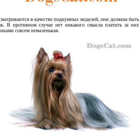
ассматриваются в качестве подиумных моделей, они должны быть
к. В противном случае нет никакого смысла платить за них
иками совсем немаленькая.