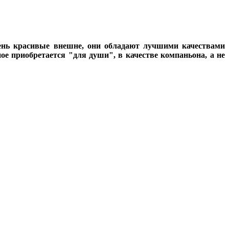
чень красивые внешне, они обладают лучшими качествами
ое приобретается "для души", в качестве компаньона, а не