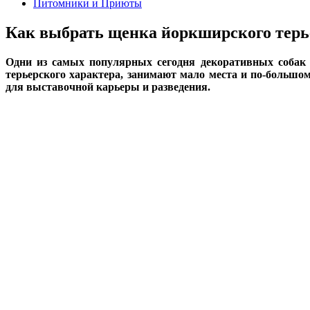
Питомники и Приюты
Как выбрать щенка йоркширского терь
Одни из самых популярных сегодня декоративных собак 
терьерского характера, занимают мало места и по-большом
для выставочной карьеры и разведения.