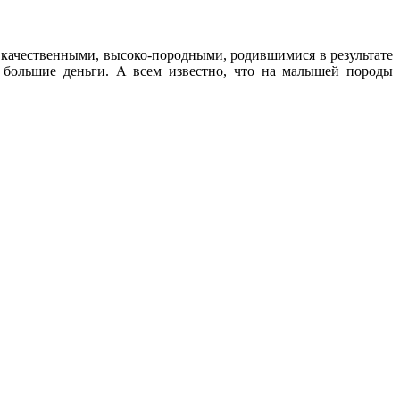
 качественными, высоко-породными, родившимися в результате
 большие деньги. А всем известно, что на малышей породы