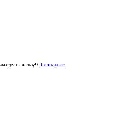
им идет на пользу!?
Читать далее