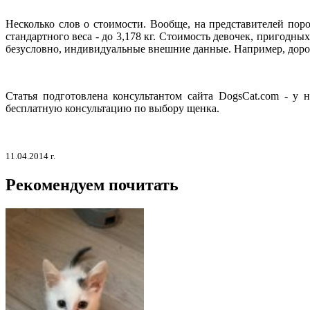
Несколько слов о стоимости. Вообще, на представителей пор
стандартного веса - до 3,178 кг. Стоимость девочек, пригодн
безусловно, индивидуальные внешние данные. Например, доро
Статья подготовлена консультантом сайта DogsCat.com - у
бесплатную консультацию по выбору щенка.
11.04.2014 г.
Рекомендуем почитать