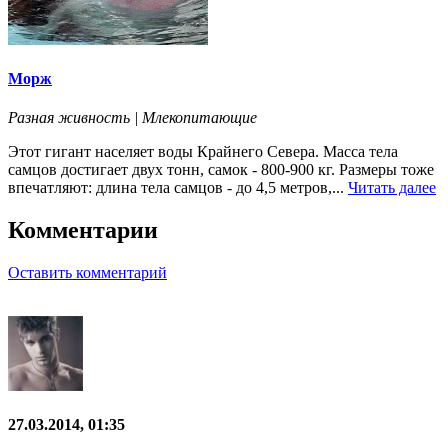
Морж
Разная живность | Млекопитающие
Этот гигант населяет воды Крайнего Севера. Масса тела
самцов достигает двух тонн, самок - 800-900 кг. Размеры тоже
впечатляют: длина тела самцов - до 4,5 метров,...
Читать далее
Комментарии
Оставить комментарий
27.03.2014, 01:35