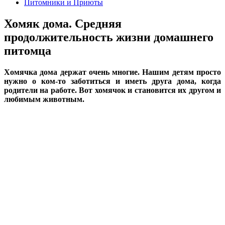
Питомники и Приюты
Хомяк дома. Средняя
продолжительность жизни домашнего
питомца
Хомячка дома держат очень многие. Нашим детям просто
нужно о ком-то заботиться и иметь друга дома, когда
родители на работе. Вот хомячок и становится их другом и
любимым животным.