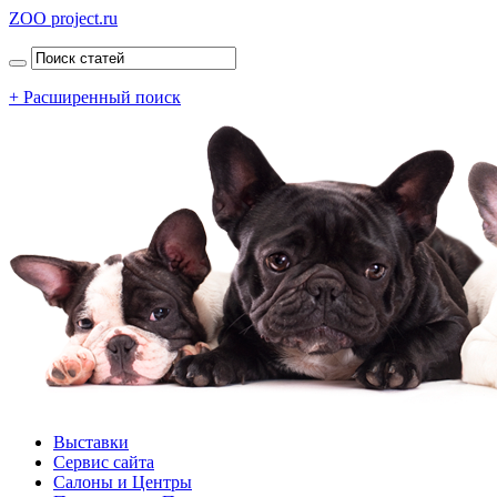
ZOO project.ru
+ Расширенный поиск
Выставки
Сервис сайта
Салоны и Центры