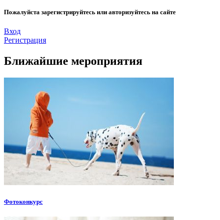
Пожалуйста зарегистрируйтесь или авторизуйтесь на сайте
Вход
Регистрация
Ближайшие мероприятия
Фотоконкурс