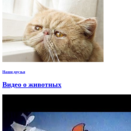
Наши друзья
Видео о животных