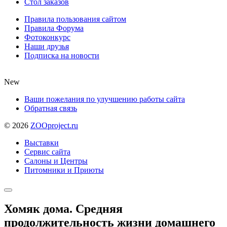
Стол заказов
Правила пользования сайтом
Правила Форума
Фотоконкурс
Наши друзья
Подписка на новости
New
Ваши пожелания по улучшению работы сайта
Обратная связь
©
2026
ZOOproject.ru
Выставки
Сервис сайта
Салоны и Центры
Питомники и Приюты
Хомяк дома. Средняя
продолжительность жизни домашнего