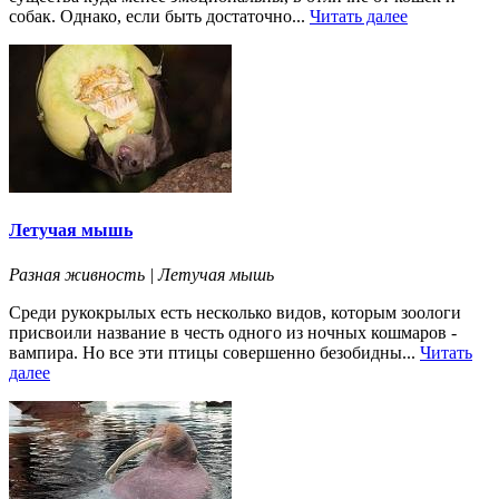
собак. Однако, если быть достаточно...
Читать далее
Летучая мышь
Разная живность | Летучая мышь
Среди рукокрылых есть несколько видов, которым зоологи
присвоили название в честь одного из ночных кошмаров -
вампира. Но все эти птицы совершенно безобидны...
Читать
далее