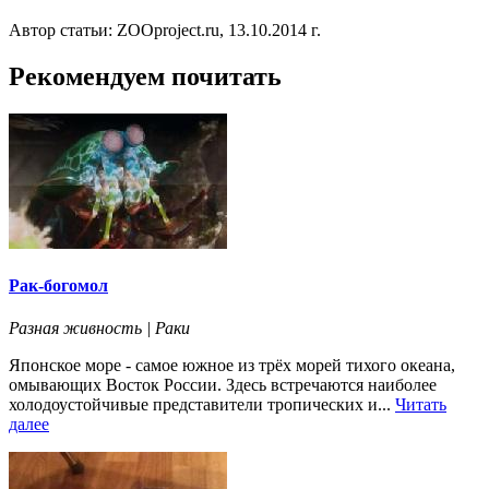
Автор статьи: ZOOproject.ru, 13.10.2014 г.
Рекомендуем почитать
Рак-богомол
Разная живность | Раки
Японское море - самое южное из трёх морей тихого океана,
омывающих Восток России. Здесь встречаются наиболее
холодоустойчивые представители тропических и...
Читать
далее