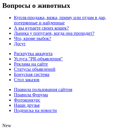
Вопросы о животных
Купля-продажа, вязка, приму или отдам в дар,
потерянные и найденные
А вы купаете своих кошек?
Льника у попугаев, когда она проходит?
Что, кроме рыбок?
Досуг
Раскрутка аккаунта
Услуга "PR-объявления"
Реклама на сайте
Статусы объявлений
Бонусная система
Стол заказов
Правила пользования сайтом
Правила Форума
Фотоконкурс
Наши друзья
Подписка на новости
New