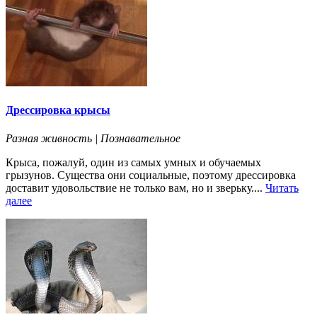
Дрессировка крысы
Разная живность | Познавательное
Крыса, пожалуй, один из самых умных и обучаемых
грызунов. Существа они социальные, поэтому дрессировка
доставит удовольствие не только вам, но и зверьку....
Читать
далее