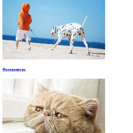
Фотоконкурс