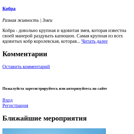
Кобра
Разная живность | Змеи
Кобра - довольно крупная и ядовитая змея, которая известна
своей манерой раздувать капюшон. Самая крупная из всех
ядовитых кобр королевская, которая...
Читать далее
Комментарии
Оставить комментарий
Пожалуйста зарегистрируйтесь или авторизуйтесь на сайте
Вход
Регистрация
Ближайшие мероприятия