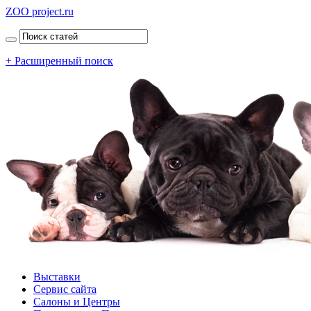
ZOO project.ru
+ Расширенный поиск
Выставки
Сервис сайта
Салоны и Центры