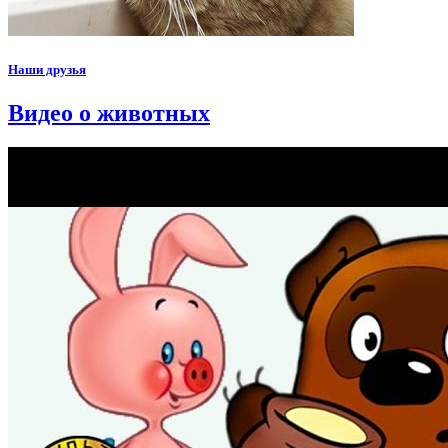
Наши друзья
Видео о животных