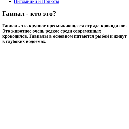
Питомники и Приюты
Гавиал - кто это?
Гавиал - это крупное пресмыкающееся отряда крокодилов.
Это животное очень редкое среди современных
крокодилов. Гавиалы в основном питаются рыбой и живут
в глубоких водоёмах.