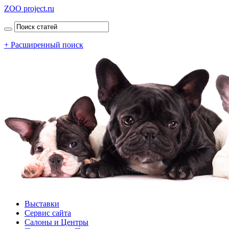
ZOO project.ru
+ Расширенный поиск
Выставки
Сервис сайта
Салоны и Центры