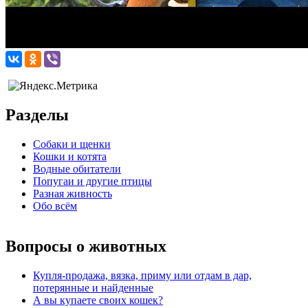
Разделы
Собаки и щенки
Кошки и котята
Водные обитатели
Попугаи и другие птицы
Разная живность
Обо всём
Вопросы о животных
Купля-продажа, вязка, приму или отдам в дар,
потерянные и найденные
А вы купаете своих кошек?