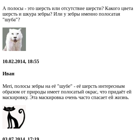
А полосы - это шерсть или отсутствие шерсти? Какого цвета
шерсть и шкура зебры? Или у зебры именно полосатая
"шуба"?
10.02.2014, 18:55
Иван
Meri, полосы зебры на её "шубе" - её шерсть интересным
образом от природы имеет полосатый окрас, что придаёт ей
маскировку. Эта маскировка очень часто спасает ей жизнь.
03.07.2014, 17:19