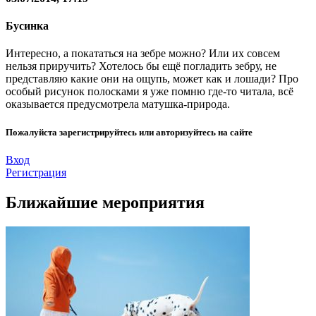
Бусинка
Интересно, а покататься на зебре можно? Или их совсем
нельзя приручить? Хотелось бы ещё погладить зебру, не
представляю какие они на ощупь, может как и лошади? Про
особый рисунок полосками я уже помню где-то читала, всё
оказывается предусмотрела матушка-природа.
Пожалуйста зарегистрируйтесь или авторизуйтесь на сайте
Вход
Регистрация
Ближайшие мероприятия