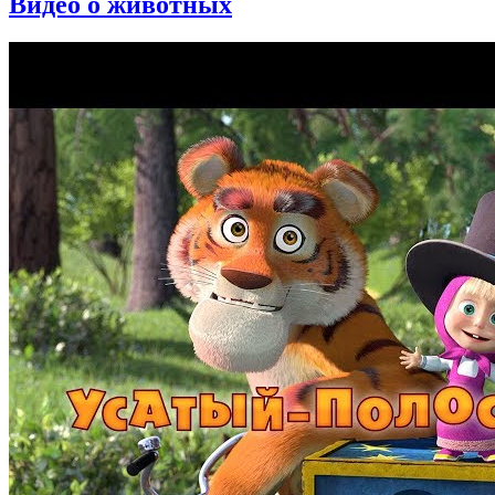
Видео о животных