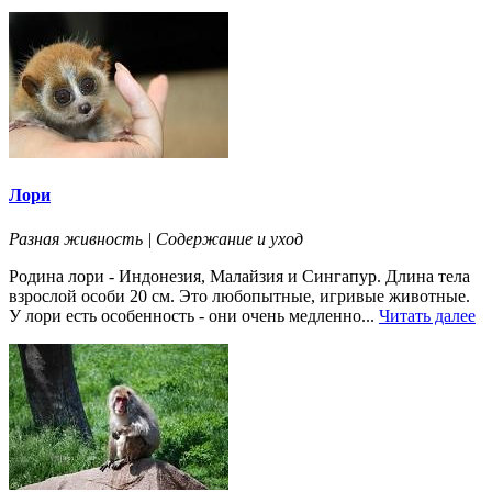
Лори
Разная живность | Содержание и уход
Родина лори - Индонезия, Малайзия и Сингапур. Длина тела
взрослой особи 20 см. Это любопытные, игривые животные.
У лори есть особенность - они очень медленно...
Читать далее