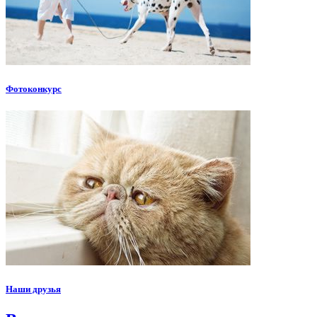
Фотоконкурс
Наши друзья