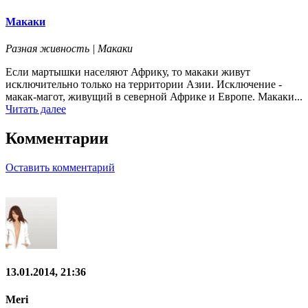
Макаки
Разная живность | Макаки
Если мартышки населяют Африку, то макаки живут
исключительно только на территории Азии. Исключение -
макак-магот, живущий в северной Африке и Европе. Макаки...
Читать далее
Комментарии
Оставить комментарий
13.01.2014, 21:36
Meri