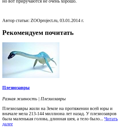
но вот приручаются не очень хорошо.
Автор статьи: ZOOproject.ru, 03.01.2014 г.
Рекомендуем почитать
Плезиозавры
Разная живность | Плезиозавры
Плезиозавры жили на Земле на протяжении всей юры и
вначале мела 213-144 миллиона лет назад. У плезиозавров
была маленькая голова, длинная шея, а тело было...
Читать
далее