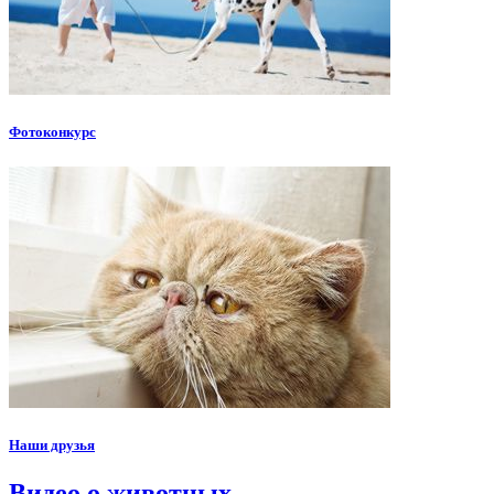
Фотоконкурс
Наши друзья
Видео о животных