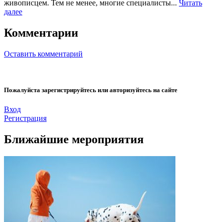
живописцем. Тем не менее, многие специалисты...
Читать
далее
Комментарии
Оставить комментарий
Пожалуйста зарегистрируйтесь или авторизуйтесь на сайте
Вход
Регистрация
Ближайшие мероприятия