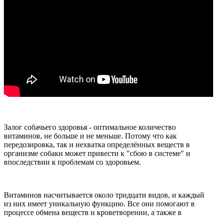
Залог собачьего здоровья - оптимальное количество
витаминов, не больше и не меньше. Потому что как
передозировка, так и нехватка определённых веществ в
организме собаки может привести к "сбою в системе" и
впоследствии к проблемам со здоровьем.
Витаминов насчитывается около тридцати видов, и каждый
из них имеет уникальную функцию. Все они помогают в
процессе обмена веществ и кроветворении, а также в