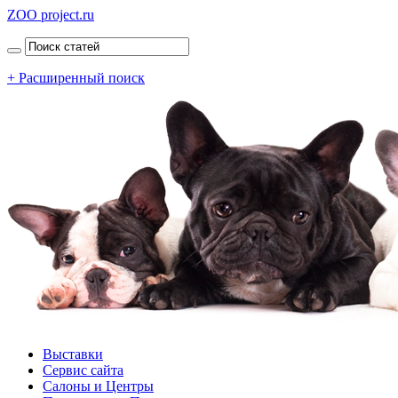
ZOO project.ru
+ Расширенный поиск
Выставки
Сервис сайта
Салоны и Центры