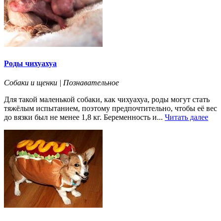
Роды чихуахуа
Собаки и щенки | Познавательное
Для такой маленькой собаки, как чихуахуа, роды могут стать
тяжёлым испытанием, поэтому предпочтительно, чтобы её вес
до вязки был не менее 1,8 кг. Беременность и...
Читать далее