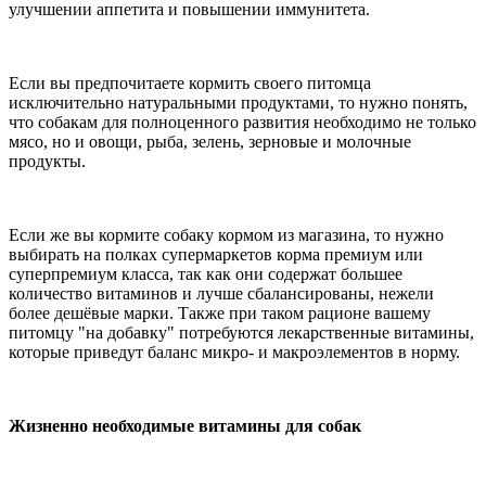
улучшении аппетита и повышении иммунитета.
Если вы предпочитаете кормить своего питомца
исключительно натуральными продуктами, то нужно понять,
что собакам для полноценного развития необходимо не только
мясо, но и овощи, рыба, зелень, зерновые и молочные
продукты.
Если же вы кормите собаку кормом из магазина, то нужно
выбирать на полках супермаркетов корма премиум или
суперпремиум класса, так как они содержат большее
количество витаминов и лучше сбалансированы, нежели
более дешёвые марки. Также при таком рационе вашему
питомцу "на добавку" потребуются лекарственные витамины,
которые приведут баланс микро- и макроэлементов в норму.
Жизненно необходимые витамины для собак