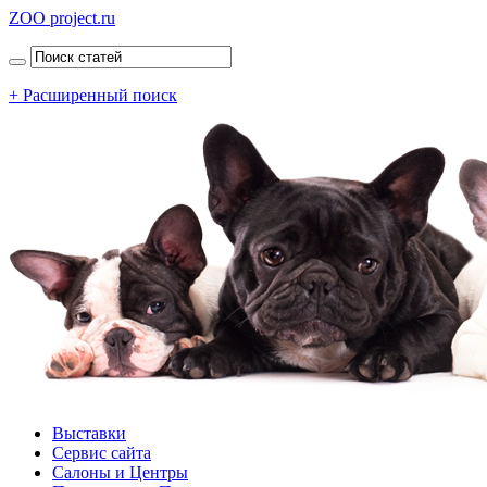
ZOO project.ru
+ Расширенный поиск
Выставки
Сервис сайта
Салоны и Центры