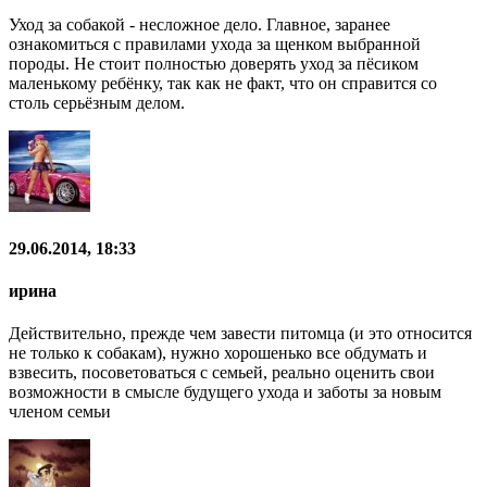
Уход за собакой - несложное дело. Главное, заранее
ознакомиться с правилами ухода за щенком выбранной
породы. Не стоит полностью доверять уход за пёсиком
маленькому ребёнку, так как не факт, что он справится со
столь серьёзным делом.
29.06.2014, 18:33
ирина
Действительно, прежде чем завести питомца (и это относится
не только к собакам), нужно хорошенько все обдумать и
взвесить, посоветоваться с семьей, реально оценить свои
возможности в смысле будущего ухода и заботы за новым
членом семьи