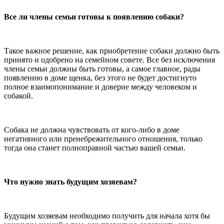
Все ли члены семьи готовы к появлению собаки?
Такое важное решение, как приобретение собаки должно быть
принято и одобрено на семейном совете. Все без исключения
члены семьи должны быть готовы, а самое главное, рады
появлению в доме щенка, без этого не будет достигнуто
полное взаимопонимание и доверие между человеком и
собакой.
Собака не должна чувствовать от кого-либо в доме
негативного или пренебрежительного отношения, только
тогда она станет полноправной частью вашей семьи.
Что нужно знать будущим хозяевам?
Будущим хозяевам необходимо получить для начала хотя бы