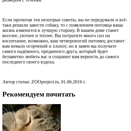
Если прочитав эти нехитрые советы, вы не передумали и всё-
таки решили завести собаку, то с появлением питомца ваша
жизнь изменится в лучшую сторону. В вашем доме станет
веселее, уютнее и теплее. Вы потратите много сил на
воспитание, возможно, ваш четвероногий питомец доставит
вам немало огорчений и хлопот, но в замен вы получите
самого надёжного, преданного друга, который будет
беззаветно любить вас и сохранит вам верность до самого
последнего своего вздоха.
Автор статьи: ZOOproject.ru, 01.06.2016 г.
Рекомендуем почитать