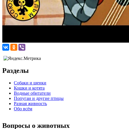
Разделы
Собаки и щенки
Кошки и котята
Водные обитатели
Попугаи и другие птицы
Разная живность
Обо всём
Вопросы о животных