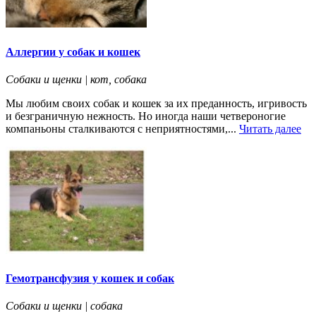
Аллергии у собак и кошек
Собаки и щенки | кот, собака
Мы любим своих собак и кошек за их преданность, игривость
и безграничную нежность. Но иногда наши четвероногие
компаньоны сталкиваются с неприятностями,...
Читать далее
Гемотрансфузия у кошек и собак
Собаки и щенки | собака