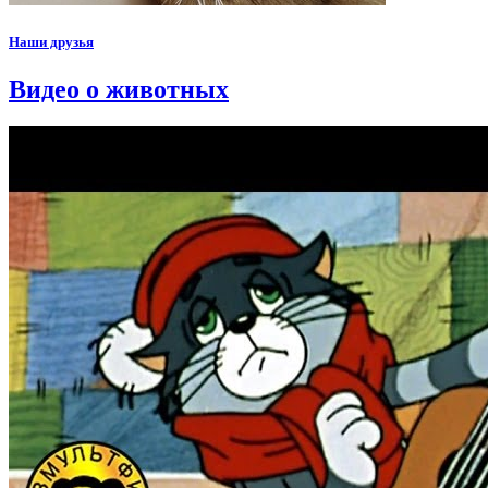
Наши друзья
Видео о животных