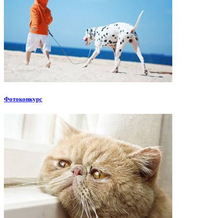
Фотоконкурс