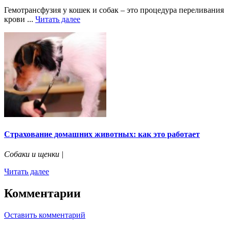
Гемотрансфузия у кошек и собак – это процедура переливания
крови ...
Читать далее
Страхование домашних животных: как это работает
Собаки и щенки |
Читать далее
Комментарии
Оставить комментарий