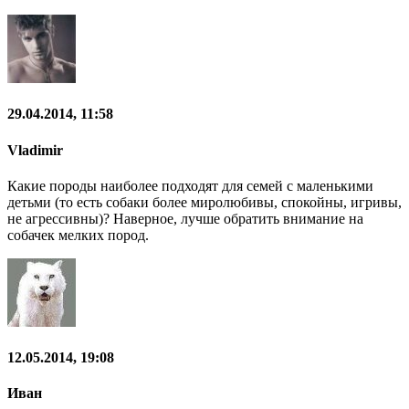
29.04.2014, 11:58
Vladimir
Какие породы наиболее подходят для семей с маленькими
детьми (то есть собаки более миролюбивы, спокойны, игривы,
не агрессивны)? Наверное, лучше обратить внимание на
собачек мелких пород.
12.05.2014, 19:08
Иван