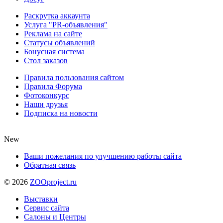
Раскрутка аккаунта
Услуга "PR-объявления"
Реклама на сайте
Статусы объявлений
Бонусная система
Стол заказов
Правила пользования сайтом
Правила Форума
Фотоконкурс
Наши друзья
Подписка на новости
New
Ваши пожелания по улучшению работы сайта
Обратная связь
©
2026
ZOOproject.ru
Выставки
Сервис сайта
Салоны и Центры