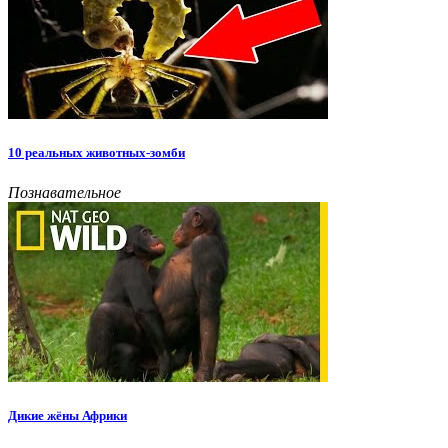
10 реальных животных-зомби
Познавательное
Дикие жёны Африки