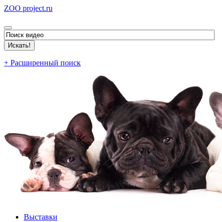
ZOO project.ru
+ Расширенный поиск
Выставки