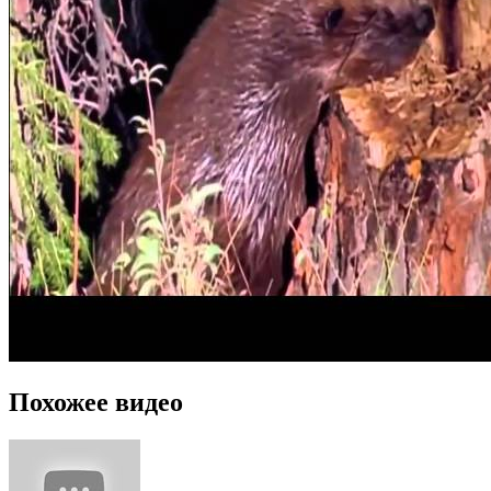
Похожее видео