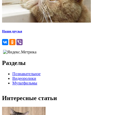
Наши друзья
Разделы
Познавательное
Видеоролики
Мультфильмы
Интересные статьи