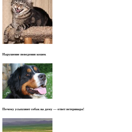
Нарушение поведения кошек
Почему усыпляют собак на дому — ответ ветеринара!