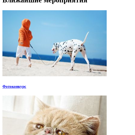
Фотоконкурс