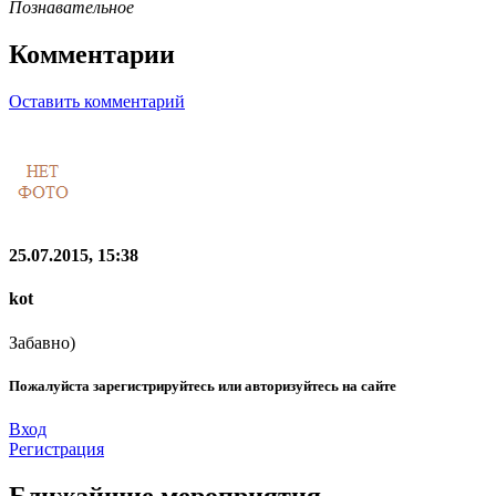
Познавательное
Комментарии
Оставить комментарий
25.07.2015, 15:38
kot
Забавно)
Пожалуйста зарегистрируйтесь или авторизуйтесь на сайте
Вход
Регистрация
Ближайшие мероприятия