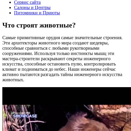
Сервис сайта
Салоны и Центры
Питомники и Приюты
Что строят животные?
Самые примитивные орудия самые значительные строения.
Эти архитекторы животного мира создают шедевры,
способные сравниться с любыми рукотворными
сооружениями. Используя только инстинкты мышц эти
мастера-строители раскрывают секреты инженерного
искусства, способные остановить пулю, контролировать
климат и подниматься до небес. Наши инженеры сейчас
активно пытаются разгадать тайны инженерного искусства
животных.