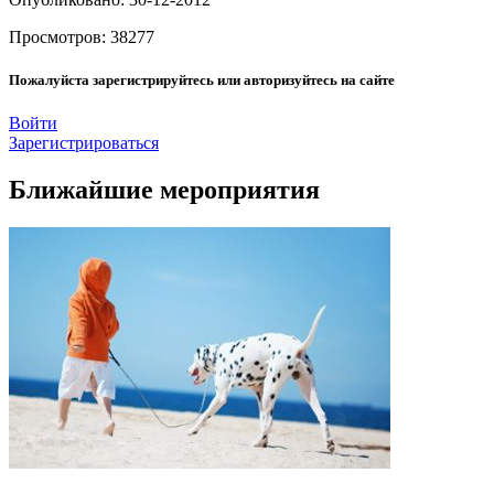
Просмотров: 38277
Пожалуйста зарегистрируйтесь или авторизуйтесь на сайте
Войти
Зарегистрироваться
Ближайшие мероприятия