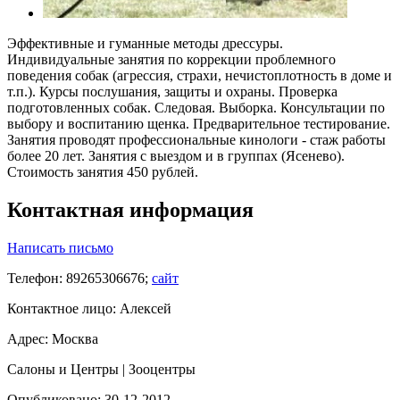
Эффективные и гуманные методы дрессуры.
Индивидуальные занятия по коррекции проблемного
поведения собак (агрессия, страхи, нечистоплотность в доме и
т.п.). Курсы послушания, защиты и охраны. Проверка
подготовленных собак. Следовая. Выборка. Консультации по
выбору и воспитанию щенка. Предварительное тестирование.
Занятия проводят профессиональные кинологи - стаж работы
более 20 лет. Занятия с выездом и в группах (Ясенево).
Стоимость занятия 450 рублей.
Контактная информация
Написать письмо
Телефон: 89265306676;
сайт
Контактное лицо: Алексей
Адрес: Москва
Салоны и Центры | Зооцентры
Опубликовано: 30-12-2012