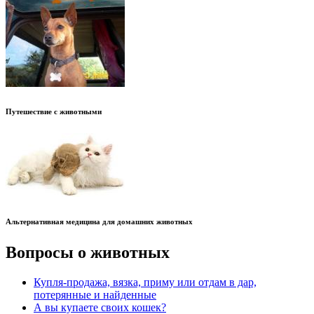
Путешествие с животными
Альтернативная медицина для домашних животных
Вопросы о животных
Купля-продажа, вязка, приму или отдам в дар,
потерянные и найденные
А вы купаете своих кошек?