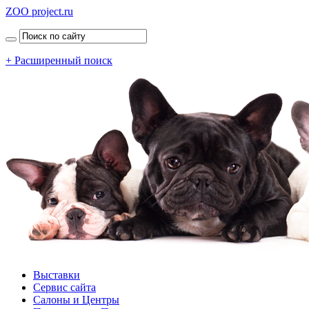
ZOO project.ru
+ Расширенный поиск
Выставки
Сервис сайта
Салоны и Центры