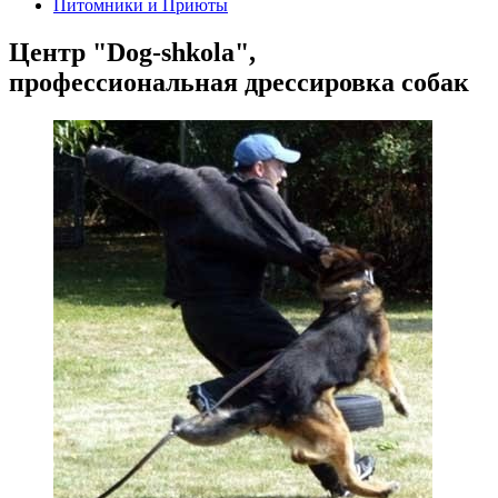
Питомники и Приюты
Центр "Dog-shkola",
профессиональная дрессировка собак