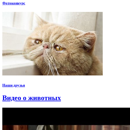
Фотоконкурс
Наши друзья
Видео о животных