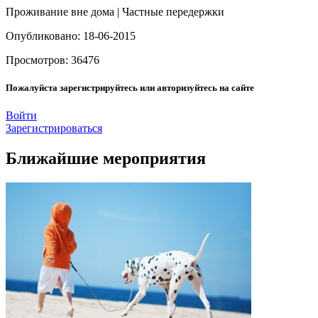
Проживание вне дома | Частные передержки
Опубликовано: 18-06-2015
Просмотров: 36476
Пожалуйста зарегистрируйтесь или авторизуйтесь на сайте
Войти
Зарегистрироваться
Ближайшие мероприятия