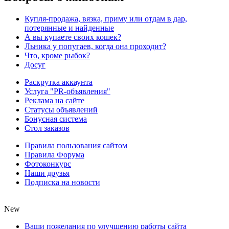
Купля-продажа, вязка, приму или отдам в дар,
потерянные и найденные
А вы купаете своих кошек?
Льника у попугаев, когда она проходит?
Что, кроме рыбок?
Досуг
Раскрутка аккаунта
Услуга "PR-объявления"
Реклама на сайте
Статусы объявлений
Бонусная система
Стол заказов
Правила пользования сайтом
Правила Форума
Фотоконкурс
Наши друзья
Подписка на новости
New
Ваши пожелания по улучшению работы сайта