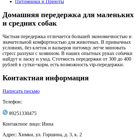
Питомники и Приюты
Домашняя передержка для маленьких
и средних собак
Частная передержка отличается большей экономичностью и
значительной комфортностью для животных. В привычных
условиях, без клеток и вальеров питомцу легче миновать
стресс разлуки с хозяином. В наших опытных руках собачки
найдут и ласку и уход. Стотмость передержки от 300 до 400
рублей в сутки+корм, есть возможность vip-передержки.
Контактная информация
Написать письмо
Телефон:
89251330475
Контактное лицо: Инна
Адрес: Химки, ул. Горшина, д. 3, к. 2