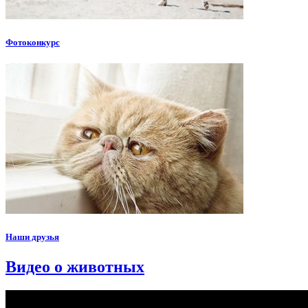
Фотоконкурс
Наши друзья
Видео о животных