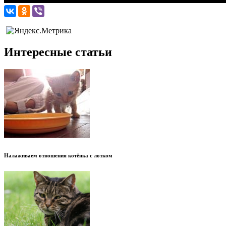
Интересные статьи
Налаживаем отношения котёнка с лотком