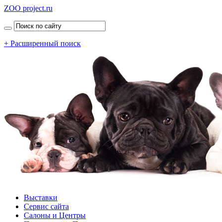
ZOO project.ru
+ Расширенный поиск
Выставки
Сервис сайта
Салоны и Центры