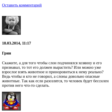
Оставить комментарий
18.03.2014, 11:17
Грин
Скажите, а для того чтобы слон подчинялся хозяину и его
признавал, то тот его должен вырастить? Или можно уже
взрослое взять животное и приноровиться к нему реально?
Ведь чтобы и кто не говорил, а слоны довольно опасные
животные. Так как если разозлятся, то человек будет бессилен
против него что-то сделать.