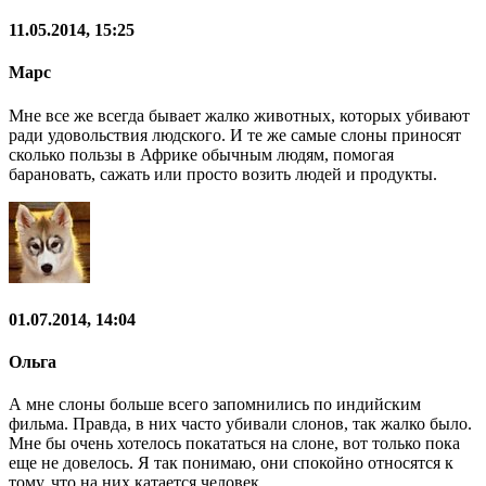
11.05.2014, 15:25
Марс
Мне все же всегда бывает жалко животных, которых убивают
ради удовольствия людского. И те же самые слоны приносят
сколько пользы в Африке обычным людям, помогая
барановать, сажать или просто возить людей и продукты.
01.07.2014, 14:04
Ольга
А мне слоны больше всего запомнились по индийским
фильма. Правда, в них часто убивали слонов, так жалко было.
Мне бы очень хотелось покататься на слоне, вот только пока
еще не довелось. Я так понимаю, они спокойно относятся к
тому, что на них катается человек.