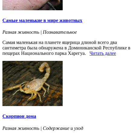
Самые маленькие в мире животных
Разная живность | Познавательное
Самая маленькая на планете ящерица длиной всего два
сантиметра была обнаружена в Доминиканской Республике в
пещерах Национального парка Харегуа.
Читать далее
Скорпион дома
Разная живность | Содержание и уход