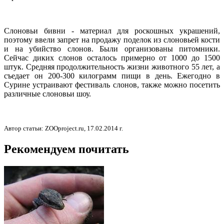
Слоновьи бивни - материал для роскошных украшений,
поэтому ввели запрет на продажу поделок из слоновьей кости
и на убийство слонов. Были организованы питомники.
Сейчас диких слонов осталось примерно от 1000 до 1500
штук. Средняя продолжительность жизни животного 55 лет, а
съедает он 200-300 килограмм пищи в день. Ежегодно в
Сурине устраивают фестиваль слонов, также можно посетить
различные слоновьи шоу.
Автор статьи: ZOOproject.ru, 17.02.2014 г.
Рекомендуем почитать