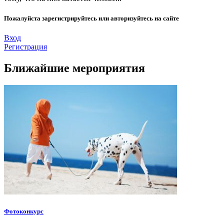
Пожалуйста зарегистрируйтесь или авторизуйтесь на сайте
Вход
Регистрация
Ближайшие мероприятия
Фотоконкурс