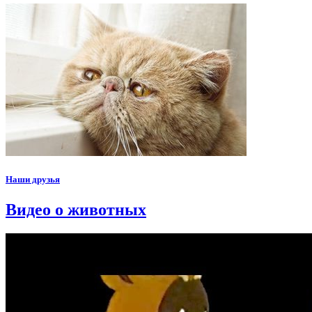
Наши друзья
Видео о животных