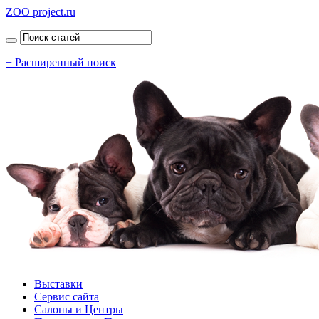
ZOO project.ru
+ Расширенный поиск
Выставки
Сервис сайта
Салоны и Центры