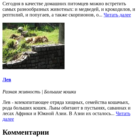
Сегодня в качестве домашних питомцев можно встретить
самых разнообразных животных: и медведей, и крокодилов, и
рептилий, и попугаев, а также скорпионов, о...
Читать далее
Лев
Разная живность | Большие кошки
Лев - млекопитающее отряда хищных, семейства кошачьих,
рода больших кошек. Львы обитают в пустынях, саваннах и
лесах Африки и Южной Азии. В Азии их осталось...
Читать
далее
Комментарии