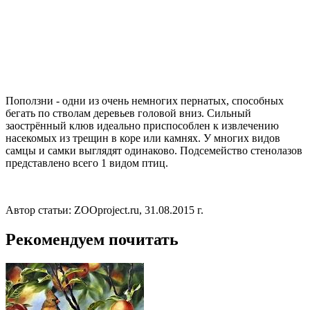
Поползни - одни из очень немногих пернатых, способных
бегать по стволам деревьев головой вниз. Сильный
заострённый клюв идеально приспособлен к извлечению
насекомых из трещин в коре или камнях. У многих видов
самцы и самки выглядят одинаково. Подсемейство стенолазов
представлено всего 1 видом птиц.
Автор статьи: ZOOproject.ru, 31.08.2015 г.
Рекомендуем почитать