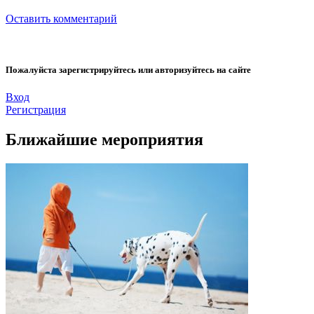
Оставить комментарий
Пожалуйста зарегистрируйтесь или авторизуйтесь на сайте
Вход
Регистрация
Ближайшие мероприятия