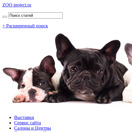
ZOO project.ru
+ Расширенный поиск
Выставки
Сервис сайта
Салоны и Центры