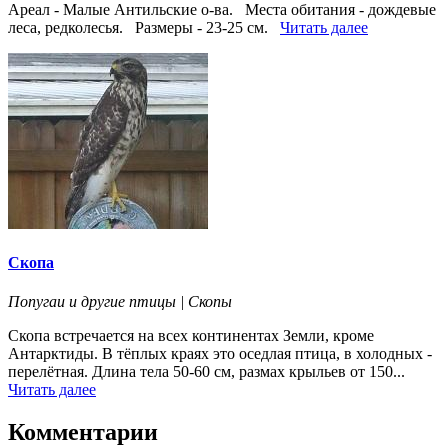
Ареал - Малые Антильские о-ва. Места обитания - дождевые
леса, редколесья. Размеры - 23-25 см.
Читать далее
Скопа
Попугаи и другие птицы | Скопы
Скопа встречается на всех континентах Земли, кроме
Антарктиды. В тёплых краях это оседлая птица, в холодных -
перелётная. Длина тела 50-60 см, размах крыльев от 150...
Читать далее
Комментарии