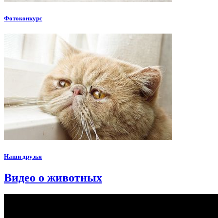
Фотоконкурс
Наши друзья
Видео о животных