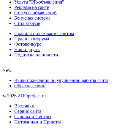
Услуга "PR-объявления"
Реклама на сайте
Статусы объявлений
Бонусная система
Стол заказов
Правила пользования сайтом
Правила Форума
Фотоконкурс
Наши друзья
Подписка на новости
New
Ваши пожелания по улучшению работы сайта
Обратная связь
©
2026
ZOOproject.ru
Выставки
Сервис сайта
Салоны и Центры
Питомники и Приюты