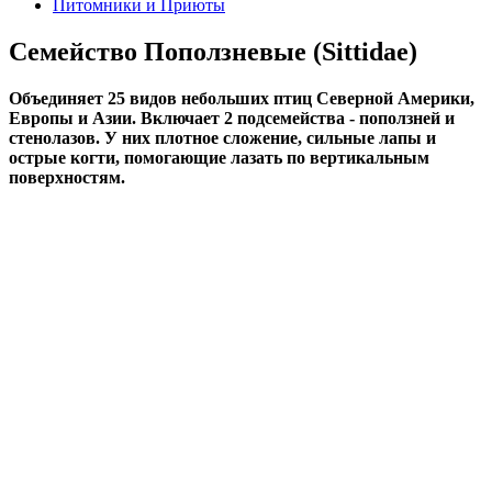
Питомники и Приюты
Семейство Поползневые (Sittidae)
Объединяет 25 видов небольших птиц Северной Америки,
Европы и Азии. Включает 2 подсемейства - поползней и
стенолазов. У них плотное сложение, сильные лапы и
острые когти, помогающие лазать по вертикальным
поверхностям.