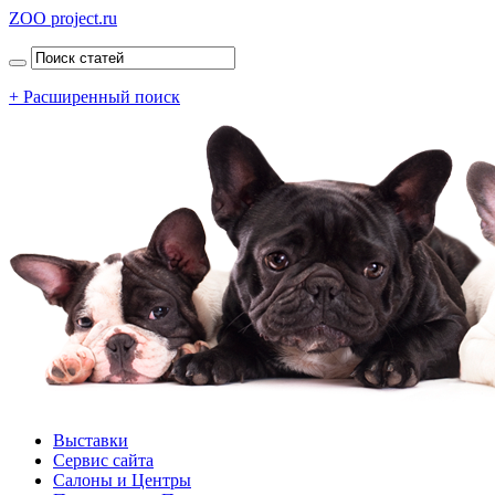
ZOO project.ru
+ Расширенный поиск
Выставки
Сервис сайта
Салоны и Центры