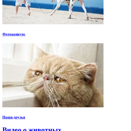
Фотоконкурс
Наши друзья
Видео о животных