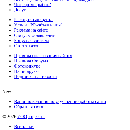
Что, кроме рыбок?
Досуг
Раскрутка аккаунта
Услуга "PR-объявления"
Реклама на сайте
Статусы объявлений
Бонусная система
Стол заказов
Правила пользования сайтом
Правила Форума
Фотоконкурс
Наши друзья
Подписка на новости
New
Ваши пожелания по улучшению работы сайта
Обратная связь
©
2026
ZOOproject.ru
Выставки