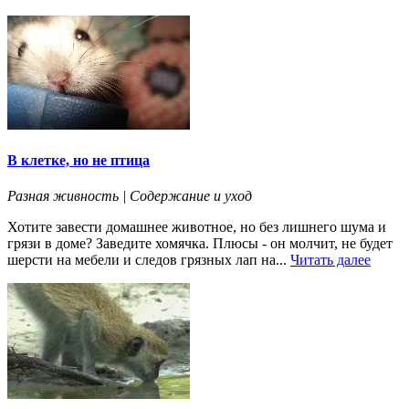
В клетке, но не птица
Разная живность | Содержание и уход
Хотите завести домашнее животное, но без лишнего шума и
грязи в доме? Заведите хомячка. Плюсы - он молчит, не будет
шерсти на мебели и следов грязных лап на...
Читать далее