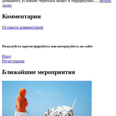
домашних условиях черепахи живут в террариумах....
Читать
далее
Комментарии
Оставить комментарий
Пожалуйста зарегистрируйтесь или авторизуйтесь на сайте
Вход
Регистрация
Ближайшие мероприятия